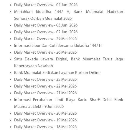
Daily Market Overview - 04 Juni 2026
Meriahkan Iduladha 1447 H, Bank Muamalat Hadirkan
Semarak Qurban Muamalat 2026
Daily Market Overview - 03 Juni 2026
Daily Market Overview - 02 Juni 2026
Daily Market Overview - 29 Mei 2026
Informasi Libur Dan Cuti Bersama Iduladha 1447 H
Daily Market Overview - 26 Mei 2026
Satu Dekade Jawara Digital, Bank Muamalat Terus Jaga
Kepercayaan Nasabah
Bank Muamalat Sediakan Layanan Kurban Online
Daily Market Overview - 25 Mei 2026
Daily Market Overview - 22 Mei 2026
Daily Market Overview - 21 Mei 2026
Informasi Perubahan Limit Biaya Kartu SharE Debit Bank
Muamalat Efektif 9 Juni 2026
Daily Market Overview - 20 Mei 2026
Daily Market Overview - 19 Mei 2026
Daily Market Overview - 18 Mei 2026