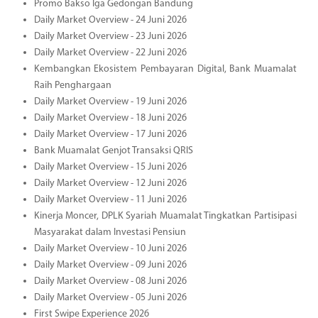
Promo Bakso Iga Gedongan Bandung
Daily Market Overview - 24 Juni 2026
Daily Market Overview - 23 Juni 2026
Daily Market Overview - 22 Juni 2026
Kembangkan Ekosistem Pembayaran Digital, Bank Muamalat
Raih Penghargaan
Daily Market Overview - 19 Juni 2026
Daily Market Overview - 18 Juni 2026
Daily Market Overview - 17 Juni 2026
Bank Muamalat Genjot Transaksi QRIS
Daily Market Overview - 15 Juni 2026
Daily Market Overview - 12 Juni 2026
Daily Market Overview - 11 Juni 2026
Kinerja Moncer, DPLK Syariah Muamalat Tingkatkan Partisipasi
Masyarakat dalam Investasi Pensiun
Daily Market Overview - 10 Juni 2026
Daily Market Overview - 09 Juni 2026
Daily Market Overview - 08 Juni 2026
Daily Market Overview - 05 Juni 2026
First Swipe Experience 2026