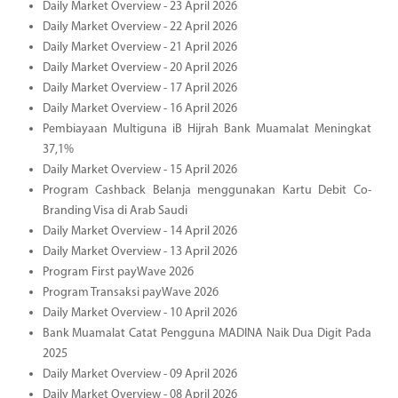
Daily Market Overview - 23 April 2026
Daily Market Overview - 22 April 2026
Daily Market Overview - 21 April 2026
Daily Market Overview - 20 April 2026
Daily Market Overview - 17 April 2026
Daily Market Overview - 16 April 2026
Pembiayaan Multiguna iB Hijrah Bank Muamalat Meningkat
37,1%
Daily Market Overview - 15 April 2026
Program Cashback Belanja menggunakan Kartu Debit Co-
Branding Visa di Arab Saudi
Daily Market Overview - 14 April 2026
Daily Market Overview - 13 April 2026
Program First payWave 2026
Program Transaksi payWave 2026
Daily Market Overview - 10 April 2026
Bank Muamalat Catat Pengguna MADINA Naik Dua Digit Pada
2025
Daily Market Overview - 09 April 2026
Daily Market Overview - 08 April 2026