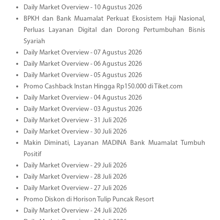
Daily Market Overview - 10 Agustus 2026
BPKH dan Bank Muamalat Perkuat Ekosistem Haji Nasional,
Perluas Layanan Digital dan Dorong Pertumbuhan Bisnis
Syariah
Daily Market Overview - 07 Agustus 2026
Daily Market Overview - 06 Agustus 2026
Daily Market Overview - 05 Agustus 2026
Promo Cashback Instan Hingga Rp150.000 di Tiket.com
Daily Market Overview - 04 Agustus 2026
Daily Market Overview - 03 Agustus 2026
Daily Market Overview - 31 Juli 2026
Daily Market Overview - 30 Juli 2026
Makin Diminati, Layanan MADINA Bank Muamalat Tumbuh
Positif
Daily Market Overview - 29 Juli 2026
Daily Market Overview - 28 Juli 2026
Daily Market Overview - 27 Juli 2026
Promo Diskon di Horison Tulip Puncak Resort
Daily Market Overview - 24 Juli 2026