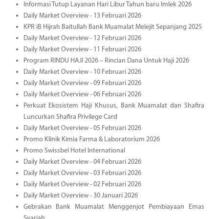
Informasi Tutup Layanan Hari Libur Tahun baru Imlek 2026
Daily Market Overview - 13 Februari 2026
KPR iB Hijrah Baitullah Bank Muamalat Melejit Sepanjang 2025
Daily Market Overview - 12 Februari 2026
Daily Market Overview - 11 Februari 2026
Program RINDU HAJI 2026 – Rincian Dana Untuk Haji 2026
Daily Market Overview - 10 Februari 2026
Daily Market Overview - 09 Februari 2026
Daily Market Overview - 06 Februari 2026
Perkuat Ekosistem Haji Khusus, Bank Muamalat dan Shafira
Luncurkan Shafira Privilege Card
Daily Market Overview - 05 Februari 2026
Promo Klinik Kimia Farma & Laboratorium 2026
Promo Swissbel Hotel International
Daily Market Overview - 04 Februari 2026
Daily Market Overview - 03 Februari 2026
Daily Market Overview - 02 Februari 2026
Daily Market Overview - 30 Januari 2026
Gebrakan Bank Muamalat Menggenjot Pembiayaan Emas
Syariah