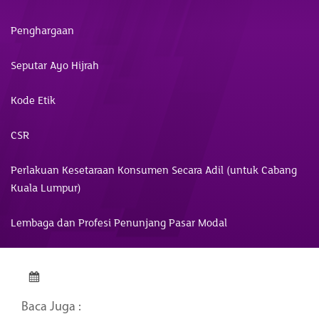
Penghargaan
Seputar Ayo Hijrah
Kode Etik
CSR
Perlakuan Kesetaraan Konsumen Secara Adil (untuk Cabang
Kuala Lumpur)
Lembaga dan Profesi Penunjang Pasar Modal
Baca Juga :