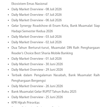
Ekosistem Emas Nasional
Daily Market Overview - 08 Juli 2026
Daily Market Overview - 07 Juli 2026
Daily Market Overview - 06 Juli 2026
Gelar Synergy Roadshow di Enam Kota, Bank Muamalat Siap
Hadapi Semester Kedua 2026
Daily Market Overview - 03 Juli 2026
Daily Market Overview - 02 Juli 2026
Dua Tahun Berturut-turut, Muamalat DIN Raih Penghargaan
Reader’s Choice Best Sharia Mobile Banking
Daily Market Overview - 01 Juli 2026
Daily Market Overview - 30 Juni 2026
Daily Market Overview - 29 Juni 2026
Terbaik dalam Pengalaman Nasabah, Bank Muamalat Raih
Penghargaan Bergengsi
Daily Market Overview - 26 Juni 2026
Bank Muamalat Gelar RUPST Tahun Buku 2025
Daily Market Overview - 25 Juni 2026
KPR Hijrah Priroritas