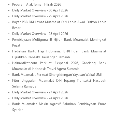
Program Ajak Teman Hijrah 2026
Daily Market Overview - 30 April 2026
Daily Market Overview - 29 April 2026
Bayar PBB DKI Lewat Muamalat DIN Lebih Awal, Diskon Lebih
Besar
Daily Market Overview - 28 April 2026
Pembiayaan Multiguna iB Hijrah Bank Muamalat Meningkat
Pesat
Hadirkan Kartu Haji Indonesia, BPKH dan Bank Muamalat
Hijrahkan Transaksi Keuangan Jemaah
Hainantiket.com Perkuat Ekspansi 2026, Gandeng Bank
Muamalat di Indonesia Travel Agent Summit
Bank Muamalat Perkuat Sinergi dengan Yayasan Wakaf UMI
Fitur Unggulan Muamalat DIN Topang Transaksi Nasabah
Selama Ramadan
Daily Market Overview - 27 April 2026
Daily Market Overview - 24 April 2026
Bank Muamalat Makin Agresif Salurkan Pembiayaan Emas
Syariah