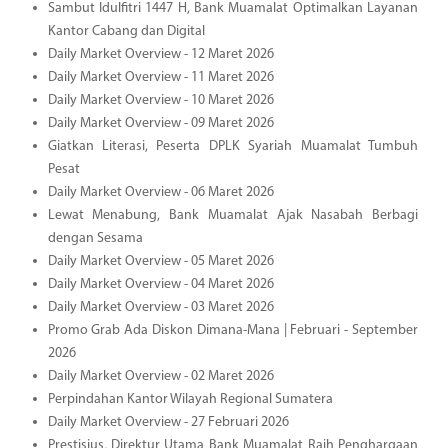
Sambut Idulfitri 1447 H, Bank Muamalat Optimalkan Layanan
Kantor Cabang dan Digital
Daily Market Overview - 12 Maret 2026
Daily Market Overview - 11 Maret 2026
Daily Market Overview - 10 Maret 2026
Daily Market Overview - 09 Maret 2026
Giatkan Literasi, Peserta DPLK Syariah Muamalat Tumbuh
Pesat
Daily Market Overview - 06 Maret 2026
Lewat Menabung, Bank Muamalat Ajak Nasabah Berbagi
dengan Sesama
Daily Market Overview - 05 Maret 2026
Daily Market Overview - 04 Maret 2026
Daily Market Overview - 03 Maret 2026
Promo Grab Ada Diskon Dimana-Mana | Februari - September
2026
Daily Market Overview - 02 Maret 2026
Perpindahan Kantor Wilayah Regional Sumatera
Daily Market Overview - 27 Februari 2026
Prestisius, Direktur Utama Bank Muamalat Raih Penghargaan