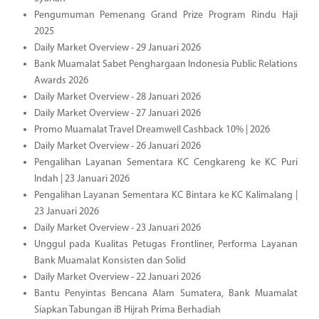
Pengumuman Pemenang Grand Prize Program Rindu Haji
2025
Daily Market Overview - 29 Januari 2026
Bank Muamalat Sabet Penghargaan Indonesia Public Relations
Awards 2026
Daily Market Overview - 28 Januari 2026
Daily Market Overview - 27 Januari 2026
Promo Muamalat Travel Dreamwell Cashback 10% | 2026
Daily Market Overview - 26 Januari 2026
Pengalihan Layanan Sementara KC Cengkareng ke KC Puri
Indah | 23 Januari 2026
Pengalihan Layanan Sementara KC Bintara ke KC Kalimalang |
23 Januari 2026
Daily Market Overview - 23 Januari 2026
Unggul pada Kualitas Petugas Frontliner, Performa Layanan
Bank Muamalat Konsisten dan Solid
Daily Market Overview - 22 Januari 2026
Bantu Penyintas Bencana Alam Sumatera, Bank Muamalat
Siapkan Tabungan iB Hijrah Prima Berhadiah