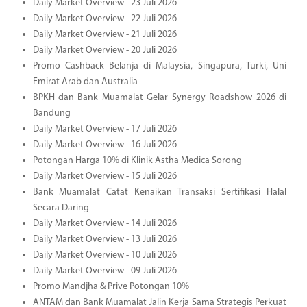
Daily Market Overview - 23 Juli 2026
Daily Market Overview - 22 Juli 2026
Daily Market Overview - 21 Juli 2026
Daily Market Overview - 20 Juli 2026
Promo Cashback Belanja di Malaysia, Singapura, Turki, Uni
Emirat Arab dan Australia
BPKH dan Bank Muamalat Gelar Synergy Roadshow 2026 di
Bandung
Daily Market Overview - 17 Juli 2026
Daily Market Overview - 16 Juli 2026
Potongan Harga 10% di Klinik Astha Medica Sorong
Daily Market Overview - 15 Juli 2026
Bank Muamalat Catat Kenaikan Transaksi Sertifikasi Halal
Secara Daring
Daily Market Overview - 14 Juli 2026
Daily Market Overview - 13 Juli 2026
Daily Market Overview - 10 Juli 2026
Daily Market Overview - 09 Juli 2026
Promo Mandjha & Prive Potongan 10%
ANTAM dan Bank Muamalat Jalin Kerja Sama Strategis Perkuat