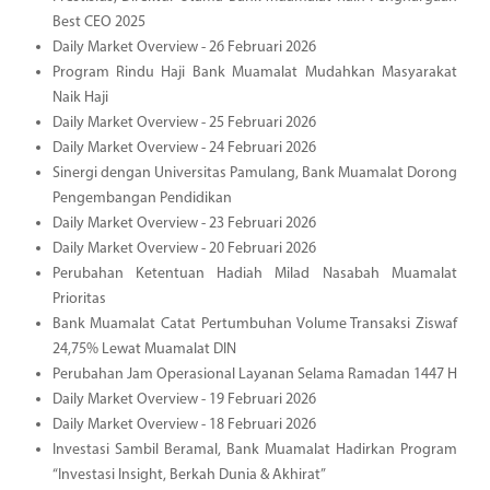
Best CEO 2025
Daily Market Overview - 26 Februari 2026
Program Rindu Haji Bank Muamalat Mudahkan Masyarakat
Naik Haji
Daily Market Overview - 25 Februari 2026
Daily Market Overview - 24 Februari 2026
Sinergi dengan Universitas Pamulang, Bank Muamalat Dorong
Pengembangan Pendidikan
Daily Market Overview - 23 Februari 2026
Daily Market Overview - 20 Februari 2026
Perubahan Ketentuan Hadiah Milad Nasabah Muamalat
Prioritas
Bank Muamalat Catat Pertumbuhan Volume Transaksi Ziswaf
24,75% Lewat Muamalat DIN
Perubahan Jam Operasional Layanan Selama Ramadan 1447 H
Daily Market Overview - 19 Februari 2026
Daily Market Overview - 18 Februari 2026
Investasi Sambil Beramal, Bank Muamalat Hadirkan Program
“Investasi Insight, Berkah Dunia & Akhirat”