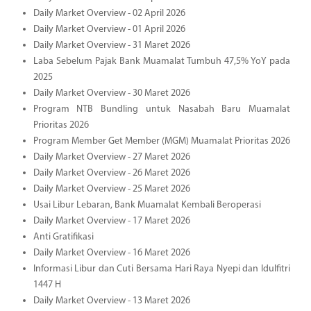
Daily Market Overview - 02 April 2026
Daily Market Overview - 01 April 2026
Daily Market Overview - 31 Maret 2026
Laba Sebelum Pajak Bank Muamalat Tumbuh 47,5% YoY pada
2025
Daily Market Overview - 30 Maret 2026
Program NTB Bundling untuk Nasabah Baru Muamalat
Prioritas 2026
Program Member Get Member (MGM) Muamalat Prioritas 2026
Daily Market Overview - 27 Maret 2026
Daily Market Overview - 26 Maret 2026
Daily Market Overview - 25 Maret 2026
Usai Libur Lebaran, Bank Muamalat Kembali Beroperasi
Daily Market Overview - 17 Maret 2026
Anti Gratifikasi
Daily Market Overview - 16 Maret 2026
Informasi Libur dan Cuti Bersama Hari Raya Nyepi dan Idulfitri
1447 H
Daily Market Overview - 13 Maret 2026