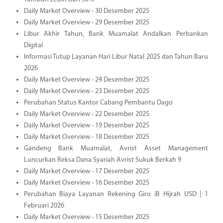
Daily Market Overview - 30 Desember 2025
Daily Market Overview - 29 Desember 2025
Libur Akhir Tahun, Bank Muamalat Andalkan Perbankan
Digital
Informasi Tutup Layanan Hari Libur Natal 2025 dan Tahun Baru
2026
Daily Market Overview - 24 Desember 2025
Daily Market Overview - 23 Desember 2025
Perubahan Status Kantor Cabang Pembantu Dago
Daily Market Overview - 22 Desember 2025
Daily Market Overview - 19 Desember 2025
Daily Market Overview - 18 Desember 2025
Gandeng Bank Muamalat, Avrist Asset Management
Luncurkan Reksa Dana Syariah Avrist Sukuk Berkah 9
Daily Market Overview - 17 Desember 2025
Daily Market Overview - 16 Desember 2025
Perubahan Biaya Layanan Rekening Giro iB Hijrah USD | 1
Februari 2026
Daily Market Overview - 15 Desember 2025