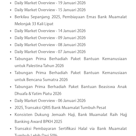
Daily Market Overview - 19 Januari 2026
Daily Market Overview - 15 Januari 2026
Berkilau Sepanjang 2025, Pembiayaan Emas Bank Muamalat
Melonjak 33 Kali Lipat
Daily Market Overview - 14 Januari 2026
Daily Market Overview - 09 Januari 2026
Daily Market Overview - 08 Januari 2026
Daily Market Overview - 07 Januari 2026
Tabungan Prima Berhadiah Paket Bantuan Kemanusiaan
untuk Palestina Tahun 2026
Tabungan Prima Berhadiah Paket Bantuan Kemanusiaan
untuk Bencana Sumatra 2026
Tabungan Prima Berhadiah Paket Bantuan Beasiswa Anak
Dhuafa & Yatim Piatu 2026
Daily Market Overview - 06 Januari 2026
2025, Transaksi QRIS Bank Muamalat Tumbuh Pesat
Konsisten Dukung Jemaah Haji, Bank Muamalat Raih Hajj
Banking Award BPKH 2025
Transaksi Pembayaran Sertifikasi Halal via Bank Muamalat
Tumbuh Lebih Dari 50%