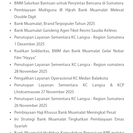
BMM Salurkan Bantuan untuk Penyintas Bencana di Sumatera
Pembiayaan Multiguna iB Hijrah Bank Muamalat Melesat
Double Digit
Bank Muamalat, Brand Terpopuler Tahun 2025
Bank Muamalat Gandeng Agen Tiket Resmi Saudia Airlines
Penutupan Layanan Sementara KC Langsa - Region Sumatera
1 Desember 2025
Kuatkan Solidaritas, BMM dan Bank Muamalat Gelar Nobar
Film “Hayya”
Penutupan Layanan Sementara KC Langsa - Region sumatera
28 November 2025
Pengalihan Layanan Operasional KC Medan Balaikota
Penutupan Layanan Sementara KC Langsa & KCP
Lhoksemauwe 27 November 2025
Penutupan Layanan Sementara KC Langsa - Region Sumatera
26 November 2025
Pembiayaan Haji Khusus Bank Muamalat Meningkat Pesat
Ini Strategi Bank Muamalat Tingkatkan Pembiayaan Emas
Syariah