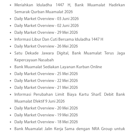
Meriahkan Iduladha 1447 H, Bank Muamalat Hadirkan
Semarak Qurban Muamalat 2026
Daily Market Overview - 03 Juni 2026
Daily Market Overview - 02 Juni 2026
Daily Market Overview - 29 Mei 2026
Informasi Libur Dan Cuti Bersama Iduladha 1447 H
Daily Market Overview - 26 Mei 2026
Satu Dekade Jawara Digital, Bank Muamalat Terus Jaga
Kepercayaan Nasabah
Bank Muamalat Sediakan Layanan Kurban Online
Daily Market Overview - 25 Mei 2026
Daily Market Overview - 22 Mei 2026
Daily Market Overview - 21 Mei 2026
Informasi Perubahan Limit Biaya Kartu SharE Debit Bank
Muamalat Efektif 9 Juni 2026
Daily Market Overview - 20 Mei 2026
Daily Market Overview - 19 Mei 2026
Daily Market Overview - 18 Mei 2026
Bank Muamalat Jalin Kerja Sama dengan NRA Group untuk