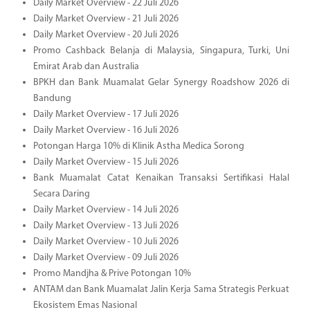
Daily Market Overview - 22 Juli 2026
Daily Market Overview - 21 Juli 2026
Daily Market Overview - 20 Juli 2026
Promo Cashback Belanja di Malaysia, Singapura, Turki, Uni
Emirat Arab dan Australia
BPKH dan Bank Muamalat Gelar Synergy Roadshow 2026 di
Bandung
Daily Market Overview - 17 Juli 2026
Daily Market Overview - 16 Juli 2026
Potongan Harga 10% di Klinik Astha Medica Sorong
Daily Market Overview - 15 Juli 2026
Bank Muamalat Catat Kenaikan Transaksi Sertifikasi Halal
Secara Daring
Daily Market Overview - 14 Juli 2026
Daily Market Overview - 13 Juli 2026
Daily Market Overview - 10 Juli 2026
Daily Market Overview - 09 Juli 2026
Promo Mandjha & Prive Potongan 10%
ANTAM dan Bank Muamalat Jalin Kerja Sama Strategis Perkuat
Ekosistem Emas Nasional