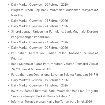
Daily Market Overview - 26 Februari 2026
Program Rindu Haji Bank Muamalat Mudahkan Masyarakat
Naik Haji
Daily Market Overview - 25 Februari 2026
Daily Market Overview - 24 Februari 2026
Sinergi dengan Universitas Pamulang, Bank Muamalat Dorong
Pengembangan Pendidikan
Daily Market Overview - 23 Februari 2026
Daily Market Overview - 20 Februari 2026
Perubahan Ketentuan Hadiah Milad Nasabah Muamalat
Prioritas
Bank Muamalat Catat Pertumbuhan Volume Transaksi Ziswaf
24,75% Lewat Muamalat DIN
Perubahan Jam Operasional Layanan Selama Ramadan 1447 H
Daily Market Overview - 19 Februari 2026
Daily Market Overview - 18 Februari 2026
Investasi Sambil Beramal, Bank Muamalat Hadirkan Program
“Investasi Insight, Berkah Dunia & Akhirat”
Informasi Tutup Layanan Hari Libur Tahun baru Imlek 2026