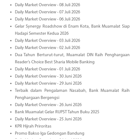
Daily Market Overview - 08 Juli 2026
Daily Market Overview - 07 Juli 2026
Daily Market Overview - 06 Juli 2026
Gelar Synergy Roadshow di Enam Kota, Bank Muamalat Siap
Hadapi Semester Kedua 2026
Daily Market Overview - 03 Juli 2026
Daily Market Overview - 02 Juli 2026
Dua Tahun Berturut-turut, Muamalat DIN Raih Penghargaan
Reader’s Choice Best Sharia Mobile Banking
Daily Market Overview - 01 Juli 2026
Daily Market Overview - 30 Juni 2026
Daily Market Overview - 29 Juni 2026
Terbaik dalam Pengalaman Nasabah, Bank Muamalat Raih
Penghargaan Bergengsi
Daily Market Overview - 26 Juni 2026
Bank Muamalat Gelar RUPST Tahun Buku 2025
Daily Market Overview - 25 Juni 2026
KPR Hijrah Priroritas
Promo Bakso Iga Gedongan Bandung