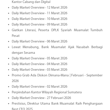
Kantor Cabang dan Digital
Daily Market Overview - 12 Maret 2026
Daily Market Overview - 11 Maret 2026
Daily Market Overview - 10 Maret 2026
Daily Market Overview - 09 Maret 2026
Giatkan Literasi, Peserta DPLK Syariah Muamalat Tumbuh
Pesat
Daily Market Overview - 06 Maret 2026
Lewat Menabung, Bank Muamalat Ajak Nasabah Berbagi
dengan Sesama
Daily Market Overview - 05 Maret 2026
Daily Market Overview - 04 Maret 2026
Daily Market Overview - 03 Maret 2026
Promo Grab Ada Diskon Dimana-Mana | Februari - September
2026
Daily Market Overview - 02 Maret 2026
Perpindahan Kantor Wilayah Regional Sumatera
Daily Market Overview - 27 Februari 2026
Prestisius, Direktur Utama Bank Muamalat Raih Penghargaan
Best CEO 2025