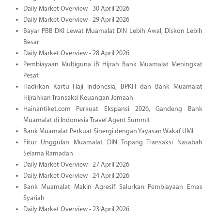
Daily Market Overview - 30 April 2026
Daily Market Overview - 29 April 2026
Bayar PBB DKI Lewat Muamalat DIN Lebih Awal, Diskon Lebih
Besar
Daily Market Overview - 28 April 2026
Pembiayaan Multiguna iB Hijrah Bank Muamalat Meningkat
Pesat
Hadirkan Kartu Haji Indonesia, BPKH dan Bank Muamalat
Hijrahkan Transaksi Keuangan Jemaah
Hainantiket.com Perkuat Ekspansi 2026, Gandeng Bank
Muamalat di Indonesia Travel Agent Summit
Bank Muamalat Perkuat Sinergi dengan Yayasan Wakaf UMI
Fitur Unggulan Muamalat DIN Topang Transaksi Nasabah
Selama Ramadan
Daily Market Overview - 27 April 2026
Daily Market Overview - 24 April 2026
Bank Muamalat Makin Agresif Salurkan Pembiayaan Emas
Syariah
Daily Market Overview - 23 April 2026