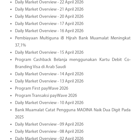
Daily Market Overview - 22 April 2026
Daily Market Overview - 21 April 2026
Daily Market Overview - 20 April 2026
Daily Market Overview - 17 April 2026
Daily Market Overview - 16 April 2026
Pembiayaan Multiguna iB Hijrah Bank Muamalat Meningkat
37,1%
Daily Market Overview - 15 April 2026
Program Cashback Belanja menggunakan Kartu Debit Co-
Branding Visa di Arab Saudi
Daily Market Overview - 14 April 2026
Daily Market Overview - 13 April 2026
Program First payWave 2026
Program Transaksi payWave 2026
Daily Market Overview - 10 April 2026
Bank Muamalat Catat Pengguna MADINA Naik Dua Digit Pada
2025
Daily Market Overview - 09 April 2026
Daily Market Overview - 08 April 2026
Daily Market Overview - 02 April 2026