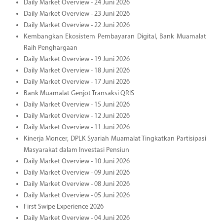
Daily Market Overview - 24 Juni 2026
Daily Market Overview - 23 Juni 2026
Daily Market Overview - 22 Juni 2026
Kembangkan Ekosistem Pembayaran Digital, Bank Muamalat
Raih Penghargaan
Daily Market Overview - 19 Juni 2026
Daily Market Overview - 18 Juni 2026
Daily Market Overview - 17 Juni 2026
Bank Muamalat Genjot Transaksi QRIS
Daily Market Overview - 15 Juni 2026
Daily Market Overview - 12 Juni 2026
Daily Market Overview - 11 Juni 2026
Kinerja Moncer, DPLK Syariah Muamalat Tingkatkan Partisipasi
Masyarakat dalam Investasi Pensiun
Daily Market Overview - 10 Juni 2026
Daily Market Overview - 09 Juni 2026
Daily Market Overview - 08 Juni 2026
Daily Market Overview - 05 Juni 2026
First Swipe Experience 2026
Daily Market Overview - 04 Juni 2026