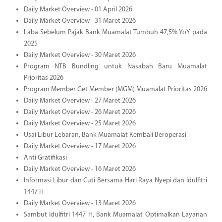
Daily Market Overview - 01 April 2026
Daily Market Overview - 31 Maret 2026
Laba Sebelum Pajak Bank Muamalat Tumbuh 47,5% YoY pada
2025
Daily Market Overview - 30 Maret 2026
Program NTB Bundling untuk Nasabah Baru Muamalat
Prioritas 2026
Program Member Get Member (MGM) Muamalat Prioritas 2026
Daily Market Overview - 27 Maret 2026
Daily Market Overview - 26 Maret 2026
Daily Market Overview - 25 Maret 2026
Usai Libur Lebaran, Bank Muamalat Kembali Beroperasi
Daily Market Overview - 17 Maret 2026
Anti Gratifikasi
Daily Market Overview - 16 Maret 2026
Informasi Libur dan Cuti Bersama Hari Raya Nyepi dan Idulfitri
1447 H
Daily Market Overview - 13 Maret 2026
Sambut Idulfitri 1447 H, Bank Muamalat Optimalkan Layanan