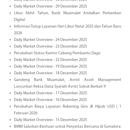
Daily Market Overview - 29 Desember 2025
Libur Akhir Tahun, Bank Muamalat Andalkan Perbankan
Digital
Informasi Tutup Layanan Hari Libur Natal 2025 dan Tahun Baru
2026
Daily Market Overview - 24 Desember 2025
Daily Market Overview - 23 Desember 2025
Perubahan Status Kantor Cabang Pembantu Dago
Daily Market Overview - 22 Desember 2025
Daily Market Overview - 19 Desember 2025
Daily Market Overview - 18 Desember 2025
Gandeng Bank Muamalat, Avrist Asset Management
Luncurkan Reksa Dana Syariah Avrist Sukuk Berkah 9
Daily Market Overview - 17 Desember 2025
Daily Market Overview - 16 Desember 2025
Perubahan Biaya Layanan Rekening Giro iB Hijrah USD | 1
Februari 2026
Daily Market Overview - 15 Desember 2025
BMM Salurkan Bantuan untuk Penyintas Bencana di Sumatera