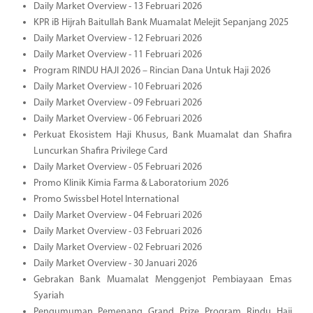
Daily Market Overview - 13 Februari 2026
KPR iB Hijrah Baitullah Bank Muamalat Melejit Sepanjang 2025
Daily Market Overview - 12 Februari 2026
Daily Market Overview - 11 Februari 2026
Program RINDU HAJI 2026 – Rincian Dana Untuk Haji 2026
Daily Market Overview - 10 Februari 2026
Daily Market Overview - 09 Februari 2026
Daily Market Overview - 06 Februari 2026
Perkuat Ekosistem Haji Khusus, Bank Muamalat dan Shafira
Luncurkan Shafira Privilege Card
Daily Market Overview - 05 Februari 2026
Promo Klinik Kimia Farma & Laboratorium 2026
Promo Swissbel Hotel International
Daily Market Overview - 04 Februari 2026
Daily Market Overview - 03 Februari 2026
Daily Market Overview - 02 Februari 2026
Daily Market Overview - 30 Januari 2026
Gebrakan Bank Muamalat Menggenjot Pembiayaan Emas
Syariah
Pengumuman Pemenang Grand Prize Program Rindu Haji