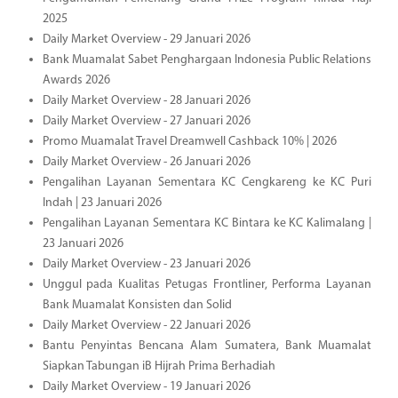
2025
Daily Market Overview - 29 Januari 2026
Bank Muamalat Sabet Penghargaan Indonesia Public Relations
Awards 2026
Daily Market Overview - 28 Januari 2026
Daily Market Overview - 27 Januari 2026
Promo Muamalat Travel Dreamwell Cashback 10% | 2026
Daily Market Overview - 26 Januari 2026
Pengalihan Layanan Sementara KC Cengkareng ke KC Puri
Indah | 23 Januari 2026
Pengalihan Layanan Sementara KC Bintara ke KC Kalimalang |
23 Januari 2026
Daily Market Overview - 23 Januari 2026
Unggul pada Kualitas Petugas Frontliner, Performa Layanan
Bank Muamalat Konsisten dan Solid
Daily Market Overview - 22 Januari 2026
Bantu Penyintas Bencana Alam Sumatera, Bank Muamalat
Siapkan Tabungan iB Hijrah Prima Berhadiah
Daily Market Overview - 19 Januari 2026