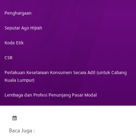
Penghargaan
Seputar Ayo Hijrah
Kode Etik
CSR
Perlakuan Kesetaraan Konsumen Secara Adil (untuk Cabang
Kuala Lumpur)
Lembaga dan Profesi Penunjang Pasar Modal
Baca Juga :