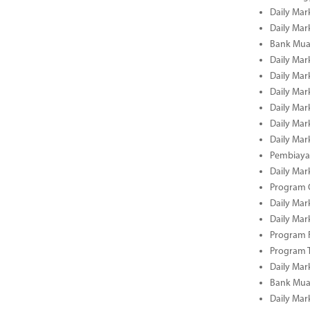
Daily Mar
Daily Mar
Bank Mua
Daily Mar
Daily Mar
Daily Mar
Daily Mar
Daily Mar
Daily Mar
Pembiaya
Daily Mar
Program C
Daily Mar
Daily Mar
Program 
Program 
Daily Mar
Bank Mua
Daily Mar