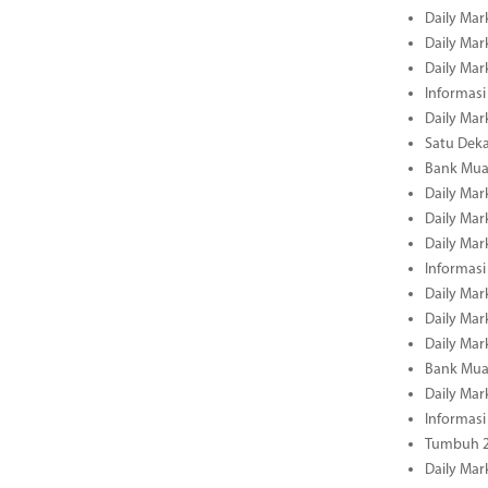
Daily Mar
Daily Mar
Daily Mar
Informasi
Daily Mar
Satu Deka
Bank Mua
Daily Mar
Daily Mar
Daily Mar
Informasi
Daily Mar
Daily Mar
Daily Mar
Bank Mua
Daily Mar
Informasi
Tumbuh 2
Daily Mar