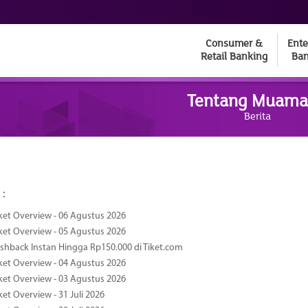
Consumer &
Ente
Retail Banking
Ban
Tentang Muama
Berita
 :
ket Overview - 06 Agustus 2026
ket Overview - 05 Agustus 2026
hback Instan Hingga Rp150.000 di Tiket.com
ket Overview - 04 Agustus 2026
ket Overview - 03 Agustus 2026
et Overview - 31 Juli 2026