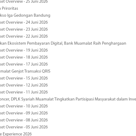
ket Overview - 25 Juni 2026
 Priroritas
kso Iga Gedongan Bandung
ket Overview - 24 Juni 2026
ket Overview - 23 Juni 2026
ket Overview - 22 Juni 2026
an Ekosistem Pembayaran Digital, Bank Muamalat Raih Penghargaan
ket Overview - 19 Juni 2026
ket Overview - 18 Juni 2026
ket Overview - 17 Juni 2026
alat Genjot Transaksi QRIS
ket Overview - 15 Juni 2026
ket Overview - 12 Juni 2026
ket Overview - 11 Juni 2026
oncer, DPLK Syariah Muamalat Tingkatkan Partisipasi Masyarakat dalam Inve
ket Overview - 10 Juni 2026
ket Overview - 09 Juni 2026
ket Overview - 08 Juni 2026
ket Overview - 05 Juni 2026
pe Experience 2026