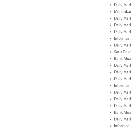
Daily Mar
Meriahka
Daily Mar
Daily Mar
Daily Mar
Informasi
Daily Mar
Satu Deka
Bank Mua
Daily Mar
Daily Mar
Daily Mar
Informasi
Daily Mar
Daily Mar
Daily Mar
Bank Mua
Daily Mar
Informasi