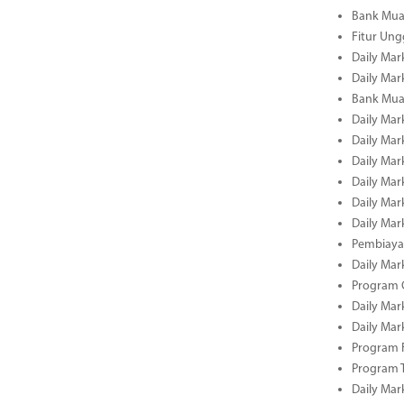
Bank Mua
Fitur Un
Daily Mar
Daily Mar
Bank Mua
Daily Mar
Daily Mar
Daily Mar
Daily Mar
Daily Mar
Daily Mar
Pembiaya
Daily Mar
Program C
Daily Mar
Daily Mar
Program 
Program 
Daily Mar