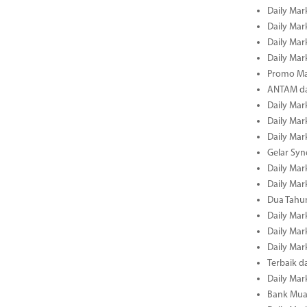
Daily Mark
Daily Mark
Daily Mark
Daily Mark
Promo Ma
ANTAM dan
Daily Mark
Daily Mark
Daily Mark
Gelar Sy
Daily Mark
Daily Mark
Dua Tahun
Daily Mark
Daily Mar
Daily Mar
Terbaik 
Daily Mar
Bank Mua