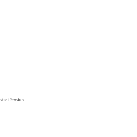
stasi Pensiun