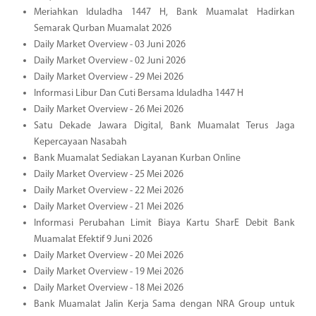
Meriahkan Iduladha 1447 H, Bank Muamalat Hadirkan
Semarak Qurban Muamalat 2026
Daily Market Overview - 03 Juni 2026
Daily Market Overview - 02 Juni 2026
Daily Market Overview - 29 Mei 2026
Informasi Libur Dan Cuti Bersama Iduladha 1447 H
Daily Market Overview - 26 Mei 2026
Satu Dekade Jawara Digital, Bank Muamalat Terus Jaga
Kepercayaan Nasabah
Bank Muamalat Sediakan Layanan Kurban Online
Daily Market Overview - 25 Mei 2026
Daily Market Overview - 22 Mei 2026
Daily Market Overview - 21 Mei 2026
Informasi Perubahan Limit Biaya Kartu SharE Debit Bank
Muamalat Efektif 9 Juni 2026
Daily Market Overview - 20 Mei 2026
Daily Market Overview - 19 Mei 2026
Daily Market Overview - 18 Mei 2026
Bank Muamalat Jalin Kerja Sama dengan NRA Group untuk