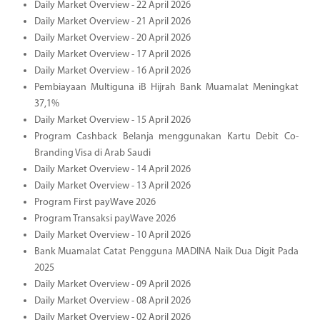
Daily Market Overview - 22 April 2026
Daily Market Overview - 21 April 2026
Daily Market Overview - 20 April 2026
Daily Market Overview - 17 April 2026
Daily Market Overview - 16 April 2026
Pembiayaan Multiguna iB Hijrah Bank Muamalat Meningkat
37,1%
Daily Market Overview - 15 April 2026
Program Cashback Belanja menggunakan Kartu Debit Co-
Branding Visa di Arab Saudi
Daily Market Overview - 14 April 2026
Daily Market Overview - 13 April 2026
Program First payWave 2026
Program Transaksi payWave 2026
Daily Market Overview - 10 April 2026
Bank Muamalat Catat Pengguna MADINA Naik Dua Digit Pada
2025
Daily Market Overview - 09 April 2026
Daily Market Overview - 08 April 2026
Daily Market Overview - 02 April 2026