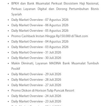
BPKH dan Bank Muamalat Perkuat Ekosistem Haji Nasional,
Perluas Layanan Digital dan Dorong Pertumbuhan Bisnis
Syariah
Daily Market Overview - 07 Agustus 2026
Daily Market Overview - 06 Agustus 2026
Daily Market Overview - 05 Agustus 2026
Promo Cashback Instan Hingga Rp150.000 di Tiket.com
Daily Market Overview - 04 Agustus 2026
Daily Market Overview - 03 Agustus 2026
Daily Market Overview - 31 Juli 2026
Daily Market Overview - 30 Juli 2026
Makin Diminati, Layanan MADINA Bank Muamalat Tumbuh
Positif
Daily Market Overview - 29 Juli 2026
Daily Market Overview - 28 Juli 2026
Daily Market Overview - 27 Juli 2026
Promo Diskon di Horison Tulip Puncak Resort
Daily Market Overview - 24 Juli 2026
Daily Market Overview - 23 Juli 2026