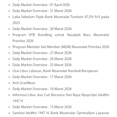
Daily Market Overview - 01 April 2026
Daily Market Overview - 31 Maret 2026
Laba Sebelum Pajak Bank Muamalat Tumbuh 47,5% YoY pada
2025
Daily Market Overview - 30 Maret 2026
Program NTB Bundling untuk Nasabah Baru Muamalat
Prioritas 2026
Program Member Get Member (MGM) Muamalat Prioritas 2026
Daily Market Overview - 27 Maret 2026
Daily Market Overview - 26 Maret 2026
Daily Market Overview - 25 Maret 2026
Usai Libur Lebaran, Bank Muamalat Kembali Beroperasi
Daily Market Overview - 17 Maret 2026
Anti Gratifikasi
Daily Market Overview - 16 Maret 2026
Informasi Libur dan Cuti Bersama Hari Raya Nyepi dan Idulfitri
1447 H
Daily Market Overview - 13 Maret 2026
Sambut Idulfitri 1447 H, Bank Muamalat Optimalkan Layanan