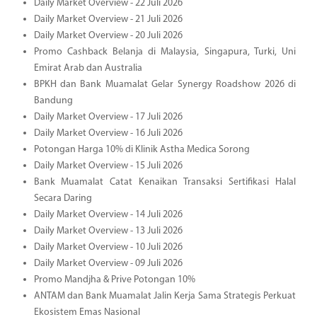
Daily Market Overview - 22 Juli 2026
Daily Market Overview - 21 Juli 2026
Daily Market Overview - 20 Juli 2026
Promo Cashback Belanja di Malaysia, Singapura, Turki, Uni
Emirat Arab dan Australia
BPKH dan Bank Muamalat Gelar Synergy Roadshow 2026 di
Bandung
Daily Market Overview - 17 Juli 2026
Daily Market Overview - 16 Juli 2026
Potongan Harga 10% di Klinik Astha Medica Sorong
Daily Market Overview - 15 Juli 2026
Bank Muamalat Catat Kenaikan Transaksi Sertifikasi Halal
Secara Daring
Daily Market Overview - 14 Juli 2026
Daily Market Overview - 13 Juli 2026
Daily Market Overview - 10 Juli 2026
Daily Market Overview - 09 Juli 2026
Promo Mandjha & Prive Potongan 10%
ANTAM dan Bank Muamalat Jalin Kerja Sama Strategis Perkuat
Ekosistem Emas Nasional