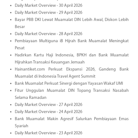
Daily Market Overview - 30 April 2026
Daily Market Overview - 29 April 2026
Bayar PBB DKI Lewat Muamalat DIN Lebih Awal, Diskon Lebih
Besar
Daily Market Overview - 28 April 2026
Pembiayaan Multiguna iB Hijrah Bank Muamalat Meningkat
Pesat
Hadirkan Kartu Haji Indonesia, BPKH dan Bank Muamalat
Hijrahkan Transaksi Keuangan Jemaah
Hainantiket.com Perkuat Ekspansi 2026, Gandeng Bank
Muamalat di Indonesia Travel Agent Summit
Bank Muamalat Perkuat Sinergi dengan Yayasan Wakaf UMI
Fitur Unggulan Muamalat DIN Topang Transaksi Nasabah
Selama Ramadan
Daily Market Overview - 27 April 2026
Daily Market Overview - 24 April 2026
Bank Muamalat Makin Agresif Salurkan Pembiayaan Emas
Syariah
Daily Market Overview - 23 April 2026