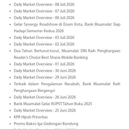
Daily Market Overview - 08 Juli 2026
Daily Market Overview - 07 Juli 2026
Daily Market Overview - 06 Juli 2026
Gelar Synergy Roadshow di Enam Kota, Bank Muamalat Siap
Hadapi Semester Kedua 2026
Daily Market Overview - 03 Juli 2026
Daily Market Overview - 02 Juli 2026
Dua Tahun Berturut-turut, Muamalat DIN Raih Penghargaan
Reader’s Choice Best Sharia Mobile Banking
Daily Market Overview - 01 Juli 2026
Daily Market Overview - 30 Juni 2026
Daily Market Overview - 29 Juni 2026
Terbaik dalam Pengalaman Nasabah, Bank Muamalat Raih
Penghargaan Bergengsi
Daily Market Overview - 26 Juni 2026
Bank Muamalat Gelar RUPST Tahun Buku 2025
Daily Market Overview - 25 Juni 2026
KPR Hijrah Priroritas
Promo Bakso Iga Gedongan Bandung