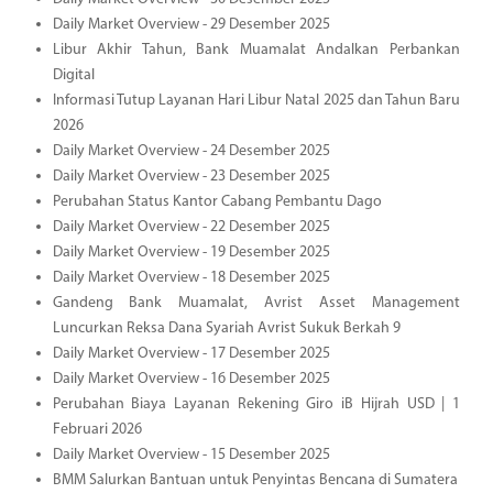
Daily Market Overview - 29 Desember 2025
Libur Akhir Tahun, Bank Muamalat Andalkan Perbankan
Digital
Informasi Tutup Layanan Hari Libur Natal 2025 dan Tahun Baru
2026
Daily Market Overview - 24 Desember 2025
Daily Market Overview - 23 Desember 2025
Perubahan Status Kantor Cabang Pembantu Dago
Daily Market Overview - 22 Desember 2025
Daily Market Overview - 19 Desember 2025
Daily Market Overview - 18 Desember 2025
Gandeng Bank Muamalat, Avrist Asset Management
Luncurkan Reksa Dana Syariah Avrist Sukuk Berkah 9
Daily Market Overview - 17 Desember 2025
Daily Market Overview - 16 Desember 2025
Perubahan Biaya Layanan Rekening Giro iB Hijrah USD | 1
Februari 2026
Daily Market Overview - 15 Desember 2025
BMM Salurkan Bantuan untuk Penyintas Bencana di Sumatera