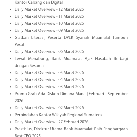
Kantor Cabang dan Digital
Daily Market Overview - 12 Maret 2026
Daily Market Overview - 11 Maret 2026
Daily Market Overview - 10 Maret 2026
Daily Market Overview - 09 Maret 2026
Giatkan Literasi, Peserta DPLK Syariah Muamalat Tumbuh
Pesat
Daily Market Overview - 06 Maret 2026
Lewat Menabung, Bank Muamalat Ajak Nasabah Berbagi
dengan Sesama
Daily Market Overview - 05 Maret 2026
Daily Market Overview - 04 Maret 2026
Daily Market Overview - 03 Maret 2026
Promo Grab Ada Diskon Dimana-Mana | Februari - September
2026
Daily Market Overview - 02 Maret 2026
Perpindahan Kantor Wilayah Regional Sumatera
Daily Market Overview - 27 Februari 2026
Prestisius, Direktur Utama Bank Muamalat Raih Penghargaan
Best CEO 2025