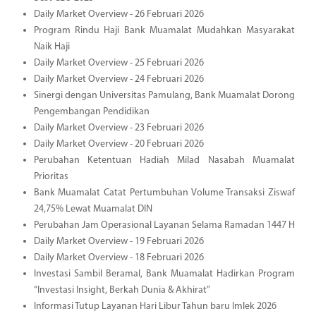
Daily Market Overview - 26 Februari 2026
Program Rindu Haji Bank Muamalat Mudahkan Masyarakat
Naik Haji
Daily Market Overview - 25 Februari 2026
Daily Market Overview - 24 Februari 2026
Sinergi dengan Universitas Pamulang, Bank Muamalat Dorong
Pengembangan Pendidikan
Daily Market Overview - 23 Februari 2026
Daily Market Overview - 20 Februari 2026
Perubahan Ketentuan Hadiah Milad Nasabah Muamalat
Prioritas
Bank Muamalat Catat Pertumbuhan Volume Transaksi Ziswaf
24,75% Lewat Muamalat DIN
Perubahan Jam Operasional Layanan Selama Ramadan 1447 H
Daily Market Overview - 19 Februari 2026
Daily Market Overview - 18 Februari 2026
Investasi Sambil Beramal, Bank Muamalat Hadirkan Program
“Investasi Insight, Berkah Dunia & Akhirat”
Informasi Tutup Layanan Hari Libur Tahun baru Imlek 2026