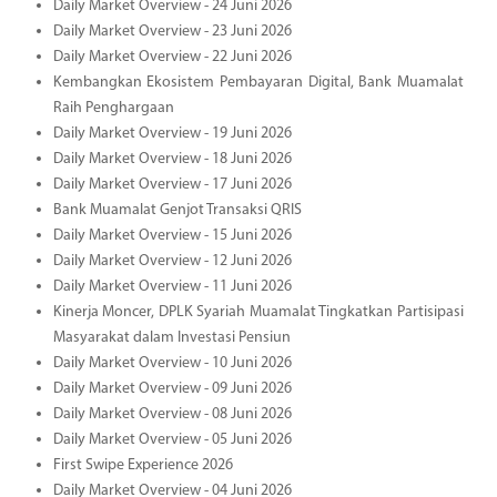
Daily Market Overview - 24 Juni 2026
Daily Market Overview - 23 Juni 2026
Daily Market Overview - 22 Juni 2026
Kembangkan Ekosistem Pembayaran Digital, Bank Muamalat
Raih Penghargaan
Daily Market Overview - 19 Juni 2026
Daily Market Overview - 18 Juni 2026
Daily Market Overview - 17 Juni 2026
Bank Muamalat Genjot Transaksi QRIS
Daily Market Overview - 15 Juni 2026
Daily Market Overview - 12 Juni 2026
Daily Market Overview - 11 Juni 2026
Kinerja Moncer, DPLK Syariah Muamalat Tingkatkan Partisipasi
Masyarakat dalam Investasi Pensiun
Daily Market Overview - 10 Juni 2026
Daily Market Overview - 09 Juni 2026
Daily Market Overview - 08 Juni 2026
Daily Market Overview - 05 Juni 2026
First Swipe Experience 2026
Daily Market Overview - 04 Juni 2026