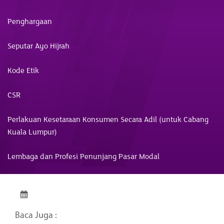
Penghargaan
Seputar Ayo Hijrah
Kode Etik
CSR
Perlakuan Kesetaraan Konsumen Secara Adil (untuk Cabang
Kuala Lumpur)
Lembaga dan Profesi Penunjang Pasar Modal
Baca Juga :