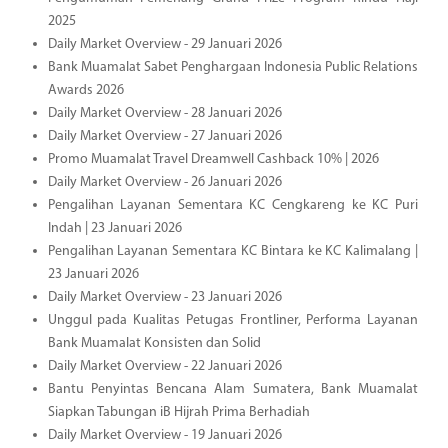
2025
Daily Market Overview - 29 Januari 2026
Bank Muamalat Sabet Penghargaan Indonesia Public Relations
Awards 2026
Daily Market Overview - 28 Januari 2026
Daily Market Overview - 27 Januari 2026
Promo Muamalat Travel Dreamwell Cashback 10% | 2026
Daily Market Overview - 26 Januari 2026
Pengalihan Layanan Sementara KC Cengkareng ke KC Puri
Indah | 23 Januari 2026
Pengalihan Layanan Sementara KC Bintara ke KC Kalimalang |
23 Januari 2026
Daily Market Overview - 23 Januari 2026
Unggul pada Kualitas Petugas Frontliner, Performa Layanan
Bank Muamalat Konsisten dan Solid
Daily Market Overview - 22 Januari 2026
Bantu Penyintas Bencana Alam Sumatera, Bank Muamalat
Siapkan Tabungan iB Hijrah Prima Berhadiah
Daily Market Overview - 19 Januari 2026