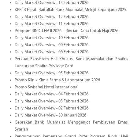
Daily Market Overview - 13 Februari 2026
KPR iB Hijrah Baitullah Bank Muamalat Melejit Sepanjang 2025
Daily Market Overview - 12 Februari 2026
Daily Market Overview - 11 Februari 2026
Program RINDU HAJI 2026 – Rincian Dana Untuk Haji 2026
Daily Market Overview - 10 Februari 2026
Daily Market Overview - 09 Februari 2026
Daily Market Overview - 06 Februari 2026
Perkuat Ekosistem Haji Khusus, Bank Muamalat dan Shafira
Luncurkan Shafira Privilege Card
Daily Market Overview - 05 Februari 2026
Promo Klinik Kimia Farma & Laboratorium 2026
Promo Swissbel Hotel International
Daily Market Overview - 04 Februari 2026
Daily Market Overview - 03 Februari 2026
Daily Market Overview - 02 Februari 2026
Daily Market Overview - 30 Januari 2026
Gebrakan Bank Muamalat Menggenjot Pembiayaan Emas
Syariah
Pengumuman Pemenang Grand Prize Program Rindu Haji