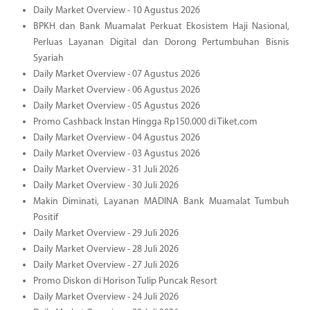
Daily Market Overview - 10 Agustus 2026
BPKH dan Bank Muamalat Perkuat Ekosistem Haji Nasional,
Perluas Layanan Digital dan Dorong Pertumbuhan Bisnis
Syariah
Daily Market Overview - 07 Agustus 2026
Daily Market Overview - 06 Agustus 2026
Daily Market Overview - 05 Agustus 2026
Promo Cashback Instan Hingga Rp150.000 di Tiket.com
Daily Market Overview - 04 Agustus 2026
Daily Market Overview - 03 Agustus 2026
Daily Market Overview - 31 Juli 2026
Daily Market Overview - 30 Juli 2026
Makin Diminati, Layanan MADINA Bank Muamalat Tumbuh
Positif
Daily Market Overview - 29 Juli 2026
Daily Market Overview - 28 Juli 2026
Daily Market Overview - 27 Juli 2026
Promo Diskon di Horison Tulip Puncak Resort
Daily Market Overview - 24 Juli 2026