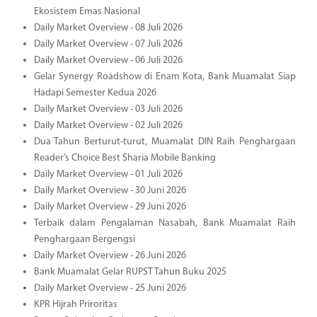
Ekosistem Emas Nasional
Daily Market Overview - 08 Juli 2026
Daily Market Overview - 07 Juli 2026
Daily Market Overview - 06 Juli 2026
Gelar Synergy Roadshow di Enam Kota, Bank Muamalat Siap
Hadapi Semester Kedua 2026
Daily Market Overview - 03 Juli 2026
Daily Market Overview - 02 Juli 2026
Dua Tahun Berturut-turut, Muamalat DIN Raih Penghargaan
Reader’s Choice Best Sharia Mobile Banking
Daily Market Overview - 01 Juli 2026
Daily Market Overview - 30 Juni 2026
Daily Market Overview - 29 Juni 2026
Terbaik dalam Pengalaman Nasabah, Bank Muamalat Raih
Penghargaan Bergengsi
Daily Market Overview - 26 Juni 2026
Bank Muamalat Gelar RUPST Tahun Buku 2025
Daily Market Overview - 25 Juni 2026
KPR Hijrah Priroritas