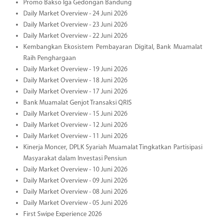
Promo Bakso Iga Gedongan Bandung
Daily Market Overview - 24 Juni 2026
Daily Market Overview - 23 Juni 2026
Daily Market Overview - 22 Juni 2026
Kembangkan Ekosistem Pembayaran Digital, Bank Muamalat
Raih Penghargaan
Daily Market Overview - 19 Juni 2026
Daily Market Overview - 18 Juni 2026
Daily Market Overview - 17 Juni 2026
Bank Muamalat Genjot Transaksi QRIS
Daily Market Overview - 15 Juni 2026
Daily Market Overview - 12 Juni 2026
Daily Market Overview - 11 Juni 2026
Kinerja Moncer, DPLK Syariah Muamalat Tingkatkan Partisipasi
Masyarakat dalam Investasi Pensiun
Daily Market Overview - 10 Juni 2026
Daily Market Overview - 09 Juni 2026
Daily Market Overview - 08 Juni 2026
Daily Market Overview - 05 Juni 2026
First Swipe Experience 2026