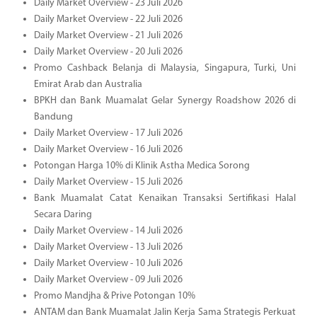
Daily Market Overview - 23 Juli 2026
Daily Market Overview - 22 Juli 2026
Daily Market Overview - 21 Juli 2026
Daily Market Overview - 20 Juli 2026
Promo Cashback Belanja di Malaysia, Singapura, Turki, Uni
Emirat Arab dan Australia
BPKH dan Bank Muamalat Gelar Synergy Roadshow 2026 di
Bandung
Daily Market Overview - 17 Juli 2026
Daily Market Overview - 16 Juli 2026
Potongan Harga 10% di Klinik Astha Medica Sorong
Daily Market Overview - 15 Juli 2026
Bank Muamalat Catat Kenaikan Transaksi Sertifikasi Halal
Secara Daring
Daily Market Overview - 14 Juli 2026
Daily Market Overview - 13 Juli 2026
Daily Market Overview - 10 Juli 2026
Daily Market Overview - 09 Juli 2026
Promo Mandjha & Prive Potongan 10%
ANTAM dan Bank Muamalat Jalin Kerja Sama Strategis Perkuat