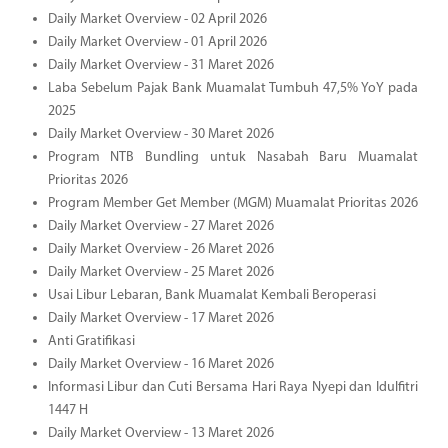
Daily Market Overview - 02 April 2026
Daily Market Overview - 01 April 2026
Daily Market Overview - 31 Maret 2026
Laba Sebelum Pajak Bank Muamalat Tumbuh 47,5% YoY pada
2025
Daily Market Overview - 30 Maret 2026
Program NTB Bundling untuk Nasabah Baru Muamalat
Prioritas 2026
Program Member Get Member (MGM) Muamalat Prioritas 2026
Daily Market Overview - 27 Maret 2026
Daily Market Overview - 26 Maret 2026
Daily Market Overview - 25 Maret 2026
Usai Libur Lebaran, Bank Muamalat Kembali Beroperasi
Daily Market Overview - 17 Maret 2026
Anti Gratifikasi
Daily Market Overview - 16 Maret 2026
Informasi Libur dan Cuti Bersama Hari Raya Nyepi dan Idulfitri
1447 H
Daily Market Overview - 13 Maret 2026