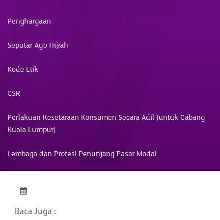
Penghargaan
Seputar Ayo Hijrah
Kode Etik
CSR
Perlakuan Kesetaraan Konsumen Secara Adil (untuk Cabang
Kuala Lumpur)
Lembaga dan Profesi Penunjang Pasar Modal
Baca Juga :