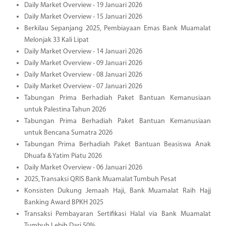
Daily Market Overview - 19 Januari 2026
Daily Market Overview - 15 Januari 2026
Berkilau Sepanjang 2025, Pembiayaan Emas Bank Muamalat
Melonjak 33 Kali Lipat
Daily Market Overview - 14 Januari 2026
Daily Market Overview - 09 Januari 2026
Daily Market Overview - 08 Januari 2026
Daily Market Overview - 07 Januari 2026
Tabungan Prima Berhadiah Paket Bantuan Kemanusiaan
untuk Palestina Tahun 2026
Tabungan Prima Berhadiah Paket Bantuan Kemanusiaan
untuk Bencana Sumatra 2026
Tabungan Prima Berhadiah Paket Bantuan Beasiswa Anak
Dhuafa & Yatim Piatu 2026
Daily Market Overview - 06 Januari 2026
2025, Transaksi QRIS Bank Muamalat Tumbuh Pesat
Konsisten Dukung Jemaah Haji, Bank Muamalat Raih Hajj
Banking Award BPKH 2025
Transaksi Pembayaran Sertifikasi Halal via Bank Muamalat
Tumbuh Lebih Dari 50%