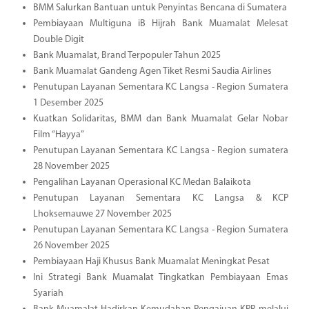
BMM Salurkan Bantuan untuk Penyintas Bencana di Sumatera
Pembiayaan Multiguna iB Hijrah Bank Muamalat Melesat
Double Digit
Bank Muamalat, Brand Terpopuler Tahun 2025
Bank Muamalat Gandeng Agen Tiket Resmi Saudia Airlines
Penutupan Layanan Sementara KC Langsa - Region Sumatera
1 Desember 2025
Kuatkan Solidaritas, BMM dan Bank Muamalat Gelar Nobar
Film “Hayya”
Penutupan Layanan Sementara KC Langsa - Region sumatera
28 November 2025
Pengalihan Layanan Operasional KC Medan Balaikota
Penutupan Layanan Sementara KC Langsa & KCP
Lhoksemauwe 27 November 2025
Penutupan Layanan Sementara KC Langsa - Region Sumatera
26 November 2025
Pembiayaan Haji Khusus Bank Muamalat Meningkat Pesat
Ini Strategi Bank Muamalat Tingkatkan Pembiayaan Emas
Syariah