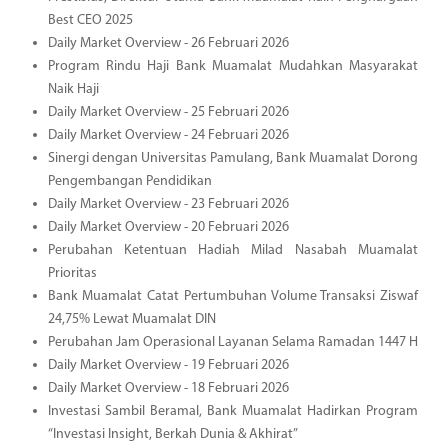
Best CEO 2025
Daily Market Overview - 26 Februari 2026
Program Rindu Haji Bank Muamalat Mudahkan Masyarakat
Naik Haji
Daily Market Overview - 25 Februari 2026
Daily Market Overview - 24 Februari 2026
Sinergi dengan Universitas Pamulang, Bank Muamalat Dorong
Pengembangan Pendidikan
Daily Market Overview - 23 Februari 2026
Daily Market Overview - 20 Februari 2026
Perubahan Ketentuan Hadiah Milad Nasabah Muamalat
Prioritas
Bank Muamalat Catat Pertumbuhan Volume Transaksi Ziswaf
24,75% Lewat Muamalat DIN
Perubahan Jam Operasional Layanan Selama Ramadan 1447 H
Daily Market Overview - 19 Februari 2026
Daily Market Overview - 18 Februari 2026
Investasi Sambil Beramal, Bank Muamalat Hadirkan Program
“Investasi Insight, Berkah Dunia & Akhirat”