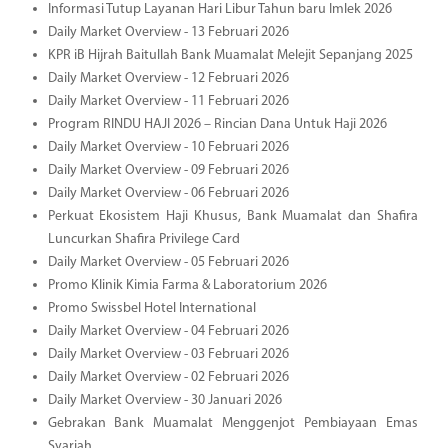
Informasi Tutup Layanan Hari Libur Tahun baru Imlek 2026
Daily Market Overview - 13 Februari 2026
KPR iB Hijrah Baitullah Bank Muamalat Melejit Sepanjang 2025
Daily Market Overview - 12 Februari 2026
Daily Market Overview - 11 Februari 2026
Program RINDU HAJI 2026 – Rincian Dana Untuk Haji 2026
Daily Market Overview - 10 Februari 2026
Daily Market Overview - 09 Februari 2026
Daily Market Overview - 06 Februari 2026
Perkuat Ekosistem Haji Khusus, Bank Muamalat dan Shafira
Luncurkan Shafira Privilege Card
Daily Market Overview - 05 Februari 2026
Promo Klinik Kimia Farma & Laboratorium 2026
Promo Swissbel Hotel International
Daily Market Overview - 04 Februari 2026
Daily Market Overview - 03 Februari 2026
Daily Market Overview - 02 Februari 2026
Daily Market Overview - 30 Januari 2026
Gebrakan Bank Muamalat Menggenjot Pembiayaan Emas
Syariah