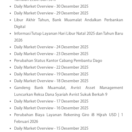
Daily Market Overview - 30 Desember 2025
Daily Market Overview - 29 Desember 2025
Libur Akhir Tahun, Bank Muamalat Andalkan Perbankan
Digital
Informasi Tutup Layanan Hari Libur Natal 2025 dan Tahun Baru
2026
Daily Market Overview - 24 Desember 2025
Daily Market Overview - 23 Desember 2025
Perubahan Status Kantor Cabang Pembantu Dago
Daily Market Overview - 22 Desember 2025
Daily Market Overview - 19 Desember 2025
Daily Market Overview - 18 Desember 2025
Gandeng Bank Muamalat, Avrist Asset Management
Luncurkan Reksa Dana Syariah Avrist Sukuk Berkah 9
Daily Market Overview - 17 Desember 2025
Daily Market Overview - 16 Desember 2025
Perubahan Biaya Layanan Rekening Giro iB Hijrah USD | 1
Februari 2026
Daily Market Overview - 15 Desember 2025