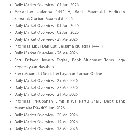
Daily Market Overview - 04 Juni 2026
Meriahkan Iduladha 1447 H, Bank Muamalat Hadirkan
Semarak Qurban Muamalat 2026
Daily Market Overview - 03 Juni 2026
Daily Market Overview - 02 Juni 2026
Daily Market Overview - 29 Mei 2026
Informasi Libur Dan Cuti Bersama Iduladha 1447 H
Daily Market Overview - 26 Mei 2026
Satu Dekade Jawara Digital, Bank Muamalat Terus Jaga
Kepercayaan Nasabah
Bank Muamalat Sediakan Layanan Kurban Online
Daily Market Overview - 25 Mei 2026
Daily Market Overview - 22 Mei 2026
Daily Market Overview - 21 Mei 2026
Informasi Perubahan Limit Biaya Kartu SharE Debit Bank
Muamalat Efektif 9 Juni 2026
Daily Market Overview - 20 Mei 2026
Daily Market Overview - 19 Mei 2026
Daily Market Overview - 18 Mei 2026