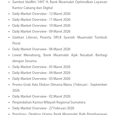
Sambut Idulfitri 1447 H, Bank Muamalat Optimalkan Layanan
Kantor Cabang dan Digital
Daily Market Overview - 12 Maret 2026
Daily Market Overview - 11 Maret 2026
Daily Market Overview - 10 Maret 2026
Daily Market Overview - 09 Maret 2026
Giatkan Literasi, Peserta DPLK Syariah Muamalat Tumbuh
Pesat
Daily Market Overview - 06 Maret 2026
Lewat Menabung, Bank Muamalat Ajak Nasabah Berbagi
dengan Sesama
Daily Market Overview - 05 Maret 2026
Daily Market Overview - 04 Maret 2026
Daily Market Overview - 03 Maret 2026
Promo Grab Ada Diskon Dimana-Mana | Februari - September
2026
Daily Market Overview - 02 Maret 2026
Perpindahan Kantor Wilayah Regional Sumatera
Daily Market Overview - 27 Februari 2026
Prestisius, Direktur Utama Bank Muamalat Raih Penghargaan