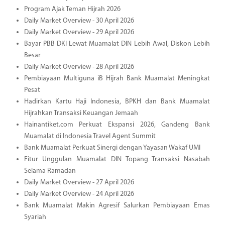
Program Ajak Teman Hijrah 2026
Daily Market Overview - 30 April 2026
Daily Market Overview - 29 April 2026
Bayar PBB DKI Lewat Muamalat DIN Lebih Awal, Diskon Lebih
Besar
Daily Market Overview - 28 April 2026
Pembiayaan Multiguna iB Hijrah Bank Muamalat Meningkat
Pesat
Hadirkan Kartu Haji Indonesia, BPKH dan Bank Muamalat
Hijrahkan Transaksi Keuangan Jemaah
Hainantiket.com Perkuat Ekspansi 2026, Gandeng Bank
Muamalat di Indonesia Travel Agent Summit
Bank Muamalat Perkuat Sinergi dengan Yayasan Wakaf UMI
Fitur Unggulan Muamalat DIN Topang Transaksi Nasabah
Selama Ramadan
Daily Market Overview - 27 April 2026
Daily Market Overview - 24 April 2026
Bank Muamalat Makin Agresif Salurkan Pembiayaan Emas
Syariah