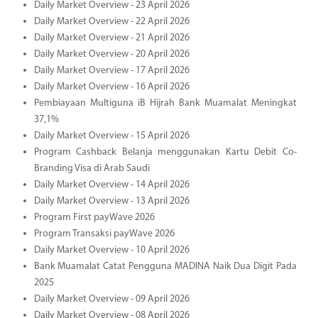
Daily Market Overview - 23 April 2026
Daily Market Overview - 22 April 2026
Daily Market Overview - 21 April 2026
Daily Market Overview - 20 April 2026
Daily Market Overview - 17 April 2026
Daily Market Overview - 16 April 2026
Pembiayaan Multiguna iB Hijrah Bank Muamalat Meningkat
37,1%
Daily Market Overview - 15 April 2026
Program Cashback Belanja menggunakan Kartu Debit Co-
Branding Visa di Arab Saudi
Daily Market Overview - 14 April 2026
Daily Market Overview - 13 April 2026
Program First payWave 2026
Program Transaksi payWave 2026
Daily Market Overview - 10 April 2026
Bank Muamalat Catat Pengguna MADINA Naik Dua Digit Pada
2025
Daily Market Overview - 09 April 2026
Daily Market Overview - 08 April 2026