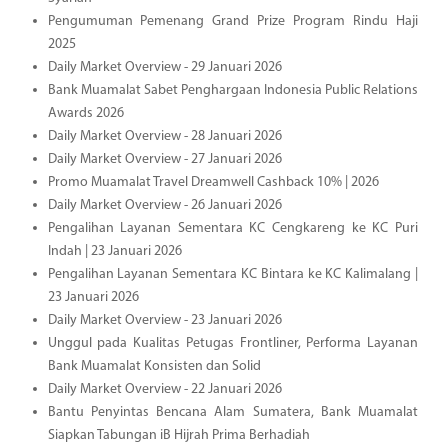
Pengumuman Pemenang Grand Prize Program Rindu Haji
2025
Daily Market Overview - 29 Januari 2026
Bank Muamalat Sabet Penghargaan Indonesia Public Relations
Awards 2026
Daily Market Overview - 28 Januari 2026
Daily Market Overview - 27 Januari 2026
Promo Muamalat Travel Dreamwell Cashback 10% | 2026
Daily Market Overview - 26 Januari 2026
Pengalihan Layanan Sementara KC Cengkareng ke KC Puri
Indah | 23 Januari 2026
Pengalihan Layanan Sementara KC Bintara ke KC Kalimalang |
23 Januari 2026
Daily Market Overview - 23 Januari 2026
Unggul pada Kualitas Petugas Frontliner, Performa Layanan
Bank Muamalat Konsisten dan Solid
Daily Market Overview - 22 Januari 2026
Bantu Penyintas Bencana Alam Sumatera, Bank Muamalat
Siapkan Tabungan iB Hijrah Prima Berhadiah