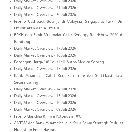
Daily Market Overview - 22 Juli 2026
Daily Market Overview - 21 Juli 2026
Daily Market Overview - 20 Juli 2026
Promo Cashback Belanja di Malaysia, Singapura, Turki, Uni
Emirat Arab dan Australia
BPKH dan Bank Muamalat Gelar Synergy Roadshow 2026 di
Bandung
Daily Market Overview - 17 Juli 2026
Daily Market Overview - 16 Juli 2026
Potongan Harga 10% di Klinik Astha Medica Sorong
Daily Market Overview - 15 Juli 2026
Bank Muamalat Catat Kenaikan Transaksi Sertifikasi Halal
Secara Daring
Daily Market Overview - 14 Juli 2026
Daily Market Overview - 13 Juli 2026
Daily Market Overview - 10 Juli 2026
Daily Market Overview - 09 Juli 2026
Promo Mandjha & Prive Potongan 10%
ANTAM dan Bank Muamalat Jalin Kerja Sama Strategis Perkuat
Ekosistem Emas Nasional