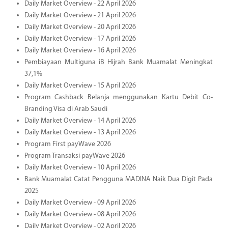
Daily Market Overview - 22 April 2026
Daily Market Overview - 21 April 2026
Daily Market Overview - 20 April 2026
Daily Market Overview - 17 April 2026
Daily Market Overview - 16 April 2026
Pembiayaan Multiguna iB Hijrah Bank Muamalat Meningkat
37,1%
Daily Market Overview - 15 April 2026
Program Cashback Belanja menggunakan Kartu Debit Co-
Branding Visa di Arab Saudi
Daily Market Overview - 14 April 2026
Daily Market Overview - 13 April 2026
Program First payWave 2026
Program Transaksi payWave 2026
Daily Market Overview - 10 April 2026
Bank Muamalat Catat Pengguna MADINA Naik Dua Digit Pada
2025
Daily Market Overview - 09 April 2026
Daily Market Overview - 08 April 2026
Daily Market Overview - 02 April 2026