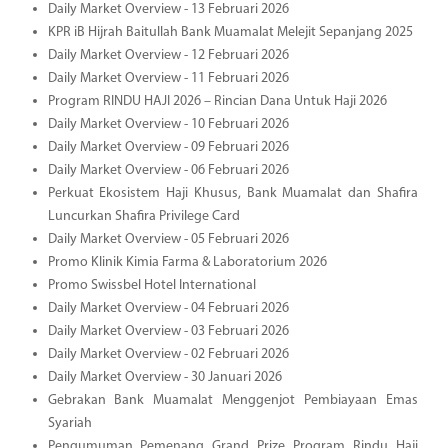
Daily Market Overview - 13 Februari 2026
KPR iB Hijrah Baitullah Bank Muamalat Melejit Sepanjang 2025
Daily Market Overview - 12 Februari 2026
Daily Market Overview - 11 Februari 2026
Program RINDU HAJI 2026 – Rincian Dana Untuk Haji 2026
Daily Market Overview - 10 Februari 2026
Daily Market Overview - 09 Februari 2026
Daily Market Overview - 06 Februari 2026
Perkuat Ekosistem Haji Khusus, Bank Muamalat dan Shafira
Luncurkan Shafira Privilege Card
Daily Market Overview - 05 Februari 2026
Promo Klinik Kimia Farma & Laboratorium 2026
Promo Swissbel Hotel International
Daily Market Overview - 04 Februari 2026
Daily Market Overview - 03 Februari 2026
Daily Market Overview - 02 Februari 2026
Daily Market Overview - 30 Januari 2026
Gebrakan Bank Muamalat Menggenjot Pembiayaan Emas
Syariah
Pengumuman Pemenang Grand Prize Program Rindu Haji