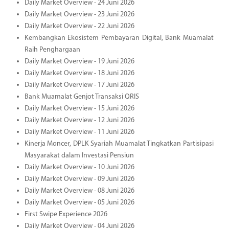
Daily Market Overview - 24 Juni 2026
Daily Market Overview - 23 Juni 2026
Daily Market Overview - 22 Juni 2026
Kembangkan Ekosistem Pembayaran Digital, Bank Muamalat
Raih Penghargaan
Daily Market Overview - 19 Juni 2026
Daily Market Overview - 18 Juni 2026
Daily Market Overview - 17 Juni 2026
Bank Muamalat Genjot Transaksi QRIS
Daily Market Overview - 15 Juni 2026
Daily Market Overview - 12 Juni 2026
Daily Market Overview - 11 Juni 2026
Kinerja Moncer, DPLK Syariah Muamalat Tingkatkan Partisipasi
Masyarakat dalam Investasi Pensiun
Daily Market Overview - 10 Juni 2026
Daily Market Overview - 09 Juni 2026
Daily Market Overview - 08 Juni 2026
Daily Market Overview - 05 Juni 2026
First Swipe Experience 2026
Daily Market Overview - 04 Juni 2026