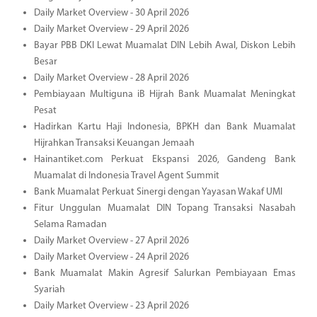
Daily Market Overview - 30 April 2026
Daily Market Overview - 29 April 2026
Bayar PBB DKI Lewat Muamalat DIN Lebih Awal, Diskon Lebih
Besar
Daily Market Overview - 28 April 2026
Pembiayaan Multiguna iB Hijrah Bank Muamalat Meningkat
Pesat
Hadirkan Kartu Haji Indonesia, BPKH dan Bank Muamalat
Hijrahkan Transaksi Keuangan Jemaah
Hainantiket.com Perkuat Ekspansi 2026, Gandeng Bank
Muamalat di Indonesia Travel Agent Summit
Bank Muamalat Perkuat Sinergi dengan Yayasan Wakaf UMI
Fitur Unggulan Muamalat DIN Topang Transaksi Nasabah
Selama Ramadan
Daily Market Overview - 27 April 2026
Daily Market Overview - 24 April 2026
Bank Muamalat Makin Agresif Salurkan Pembiayaan Emas
Syariah
Daily Market Overview - 23 April 2026