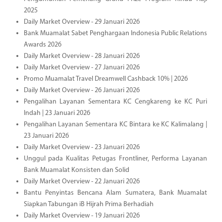
2025
Daily Market Overview - 29 Januari 2026
Bank Muamalat Sabet Penghargaan Indonesia Public Relations
Awards 2026
Daily Market Overview - 28 Januari 2026
Daily Market Overview - 27 Januari 2026
Promo Muamalat Travel Dreamwell Cashback 10% | 2026
Daily Market Overview - 26 Januari 2026
Pengalihan Layanan Sementara KC Cengkareng ke KC Puri
Indah | 23 Januari 2026
Pengalihan Layanan Sementara KC Bintara ke KC Kalimalang |
23 Januari 2026
Daily Market Overview - 23 Januari 2026
Unggul pada Kualitas Petugas Frontliner, Performa Layanan
Bank Muamalat Konsisten dan Solid
Daily Market Overview - 22 Januari 2026
Bantu Penyintas Bencana Alam Sumatera, Bank Muamalat
Siapkan Tabungan iB Hijrah Prima Berhadiah
Daily Market Overview - 19 Januari 2026