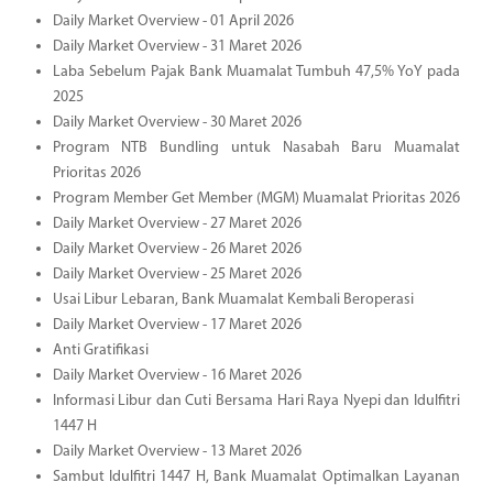
Daily Market Overview - 01 April 2026
Daily Market Overview - 31 Maret 2026
Laba Sebelum Pajak Bank Muamalat Tumbuh 47,5% YoY pada
2025
Daily Market Overview - 30 Maret 2026
Program NTB Bundling untuk Nasabah Baru Muamalat
Prioritas 2026
Program Member Get Member (MGM) Muamalat Prioritas 2026
Daily Market Overview - 27 Maret 2026
Daily Market Overview - 26 Maret 2026
Daily Market Overview - 25 Maret 2026
Usai Libur Lebaran, Bank Muamalat Kembali Beroperasi
Daily Market Overview - 17 Maret 2026
Anti Gratifikasi
Daily Market Overview - 16 Maret 2026
Informasi Libur dan Cuti Bersama Hari Raya Nyepi dan Idulfitri
1447 H
Daily Market Overview - 13 Maret 2026
Sambut Idulfitri 1447 H, Bank Muamalat Optimalkan Layanan