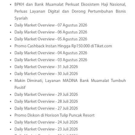
BPKH dan Bank Muamalat Perkuat Ekosistem Haji Nasional,
Perluas Layanan Digital dan Dorong Pertumbuhan Bisnis
Syariah
Daily Market Overview - 07 Agustus 2026
Daily Market Overview - 06 Agustus 2026
Daily Market Overview - 05 Agustus 2026
Promo Cashback Instan Hingga Rp150.000 di Tiket.com
Daily Market Overview - 04 Agustus 2026
Daily Market Overview - 03 Agustus 2026
Daily Market Overview - 31 Juli 2026
Daily Market Overview - 30 Juli 2026
Makin Diminati, Layanan MADINA Bank Muamalat Tumbuh
Positif
Daily Market Overview - 29 Juli 2026
Daily Market Overview - 28 Juli 2026
Daily Market Overview - 27 Juli 2026
Promo Diskon di Horison Tulip Puncak Resort
Daily Market Overview - 24 Juli 2026
Daily Market Overview - 23 Juli 2026