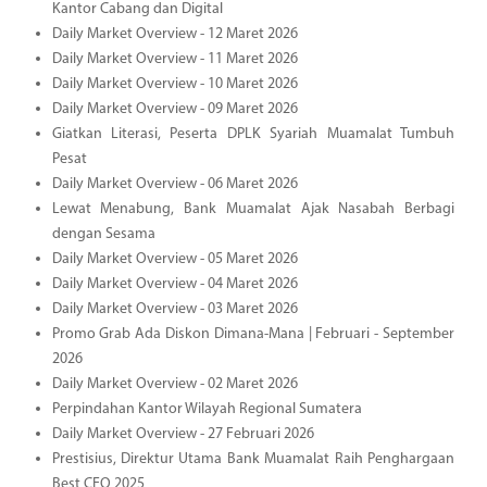
Kantor Cabang dan Digital
Daily Market Overview - 12 Maret 2026
Daily Market Overview - 11 Maret 2026
Daily Market Overview - 10 Maret 2026
Daily Market Overview - 09 Maret 2026
Giatkan Literasi, Peserta DPLK Syariah Muamalat Tumbuh
Pesat
Daily Market Overview - 06 Maret 2026
Lewat Menabung, Bank Muamalat Ajak Nasabah Berbagi
dengan Sesama
Daily Market Overview - 05 Maret 2026
Daily Market Overview - 04 Maret 2026
Daily Market Overview - 03 Maret 2026
Promo Grab Ada Diskon Dimana-Mana | Februari - September
2026
Daily Market Overview - 02 Maret 2026
Perpindahan Kantor Wilayah Regional Sumatera
Daily Market Overview - 27 Februari 2026
Prestisius, Direktur Utama Bank Muamalat Raih Penghargaan
Best CEO 2025