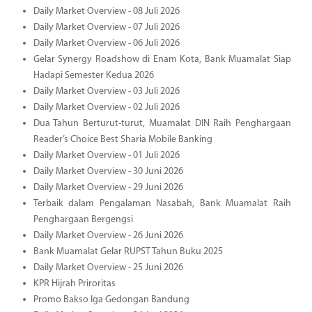
Daily Market Overview - 08 Juli 2026
Daily Market Overview - 07 Juli 2026
Daily Market Overview - 06 Juli 2026
Gelar Synergy Roadshow di Enam Kota, Bank Muamalat Siap
Hadapi Semester Kedua 2026
Daily Market Overview - 03 Juli 2026
Daily Market Overview - 02 Juli 2026
Dua Tahun Berturut-turut, Muamalat DIN Raih Penghargaan
Reader’s Choice Best Sharia Mobile Banking
Daily Market Overview - 01 Juli 2026
Daily Market Overview - 30 Juni 2026
Daily Market Overview - 29 Juni 2026
Terbaik dalam Pengalaman Nasabah, Bank Muamalat Raih
Penghargaan Bergengsi
Daily Market Overview - 26 Juni 2026
Bank Muamalat Gelar RUPST Tahun Buku 2025
Daily Market Overview - 25 Juni 2026
KPR Hijrah Priroritas
Promo Bakso Iga Gedongan Bandung