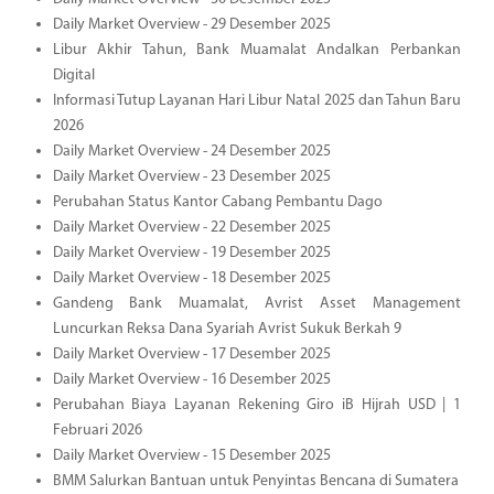
Daily Market Overview - 29 Desember 2025
Libur Akhir Tahun, Bank Muamalat Andalkan Perbankan
Digital
Informasi Tutup Layanan Hari Libur Natal 2025 dan Tahun Baru
2026
Daily Market Overview - 24 Desember 2025
Daily Market Overview - 23 Desember 2025
Perubahan Status Kantor Cabang Pembantu Dago
Daily Market Overview - 22 Desember 2025
Daily Market Overview - 19 Desember 2025
Daily Market Overview - 18 Desember 2025
Gandeng Bank Muamalat, Avrist Asset Management
Luncurkan Reksa Dana Syariah Avrist Sukuk Berkah 9
Daily Market Overview - 17 Desember 2025
Daily Market Overview - 16 Desember 2025
Perubahan Biaya Layanan Rekening Giro iB Hijrah USD | 1
Februari 2026
Daily Market Overview - 15 Desember 2025
BMM Salurkan Bantuan untuk Penyintas Bencana di Sumatera