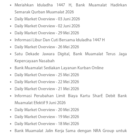
Meriahkan Iduladha 1447 H, Bank Muamalat Hadirkan
Semarak Qurban Muamalat 2026
Daily Market Overview - 03 Juni 2026
Daily Market Overview - 02 Juni 2026
Daily Market Overview - 29 Mei 2026
Informasi Libur Dan Cuti Bersama Iduladha 1447 H
Daily Market Overview - 26 Mei 2026
Satu Dekade Jawara Digital, Bank Muamalat Terus Jaga
Kepercayaan Nasabah
Bank Muamalat Sediakan Layanan Kurban Online
Daily Market Overview - 25 Mei 2026
Daily Market Overview - 22 Mei 2026
Daily Market Overview - 21 Mei 2026
Informasi Perubahan Limit Biaya Kartu SharE Debit Bank
Muamalat Efektif 9 Juni 2026
Daily Market Overview - 20 Mei 2026
Daily Market Overview - 19 Mei 2026
Daily Market Overview - 18 Mei 2026
Bank Muamalat Jalin Kerja Sama dengan NRA Group untuk