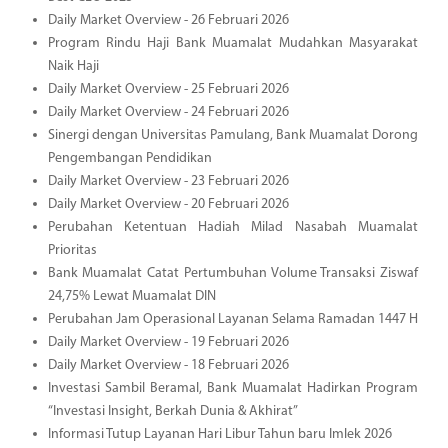
Daily Market Overview - 26 Februari 2026
Program Rindu Haji Bank Muamalat Mudahkan Masyarakat
Naik Haji
Daily Market Overview - 25 Februari 2026
Daily Market Overview - 24 Februari 2026
Sinergi dengan Universitas Pamulang, Bank Muamalat Dorong
Pengembangan Pendidikan
Daily Market Overview - 23 Februari 2026
Daily Market Overview - 20 Februari 2026
Perubahan Ketentuan Hadiah Milad Nasabah Muamalat
Prioritas
Bank Muamalat Catat Pertumbuhan Volume Transaksi Ziswaf
24,75% Lewat Muamalat DIN
Perubahan Jam Operasional Layanan Selama Ramadan 1447 H
Daily Market Overview - 19 Februari 2026
Daily Market Overview - 18 Februari 2026
Investasi Sambil Beramal, Bank Muamalat Hadirkan Program
“Investasi Insight, Berkah Dunia & Akhirat”
Informasi Tutup Layanan Hari Libur Tahun baru Imlek 2026