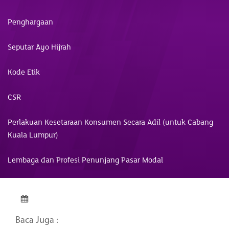
Penghargaan
Seputar Ayo Hijrah
Kode Etik
CSR
Perlakuan Kesetaraan Konsumen Secara Adil (untuk Cabang
Kuala Lumpur)
Lembaga dan Profesi Penunjang Pasar Modal
Baca Juga :