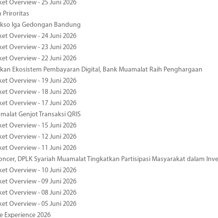
ket Overview - 25 Juni 2026
 Priroritas
kso Iga Gedongan Bandung
ket Overview - 24 Juni 2026
ket Overview - 23 Juni 2026
ket Overview - 22 Juni 2026
an Ekosistem Pembayaran Digital, Bank Muamalat Raih Penghargaan
ket Overview - 19 Juni 2026
ket Overview - 18 Juni 2026
ket Overview - 17 Juni 2026
alat Genjot Transaksi QRIS
ket Overview - 15 Juni 2026
ket Overview - 12 Juni 2026
ket Overview - 11 Juni 2026
oncer, DPLK Syariah Muamalat Tingkatkan Partisipasi Masyarakat dalam Inve
ket Overview - 10 Juni 2026
ket Overview - 09 Juni 2026
ket Overview - 08 Juni 2026
ket Overview - 05 Juni 2026
pe Experience 2026