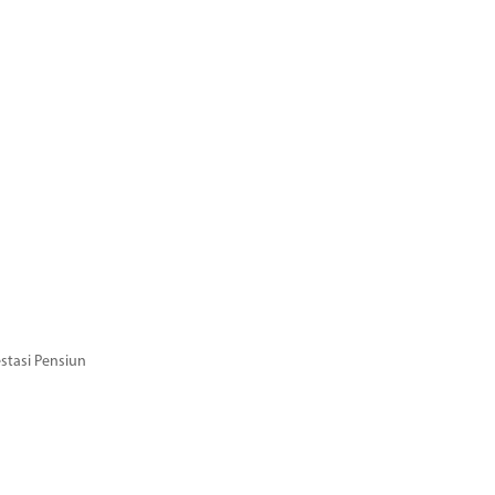
stasi Pensiun