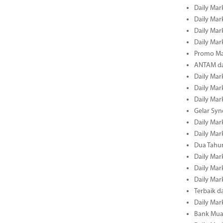
Daily Mark
Daily Mark
Daily Mark
Daily Mark
Promo Ma
ANTAM dan
Daily Mark
Daily Mark
Daily Mark
Gelar Sy
Daily Mark
Daily Mark
Dua Tahun
Daily Mark
Daily Mar
Daily Mar
Terbaik 
Daily Mar
Bank Mua