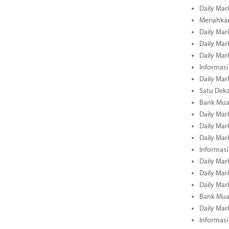
Daily Mar
Meriahka
Daily Mar
Daily Mar
Daily Mar
Informasi
Daily Mar
Satu Deka
Bank Mua
Daily Mar
Daily Mar
Daily Mar
Informasi
Daily Mar
Daily Mar
Daily Mar
Bank Mua
Daily Mar
Informasi