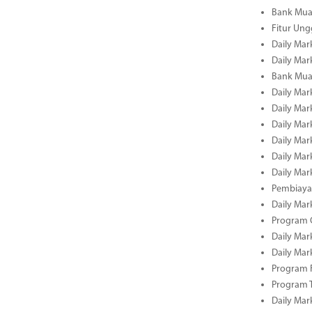
Bank Mua
Fitur Un
Daily Mar
Daily Mar
Bank Mua
Daily Mar
Daily Mar
Daily Mar
Daily Mar
Daily Mar
Daily Mar
Pembiaya
Daily Mar
Program C
Daily Mar
Daily Mar
Program 
Program 
Daily Mar