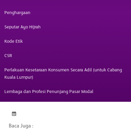
Penghargaan
Seputar Ayo Hijrah
Kode Etik
CSR
Perlakuan Kesetaraan Konsumen Secara Adil (untuk Cabang
Kuala Lumpur)
Lembaga dan Profesi Penunjang Pasar Modal
Baca Juga :