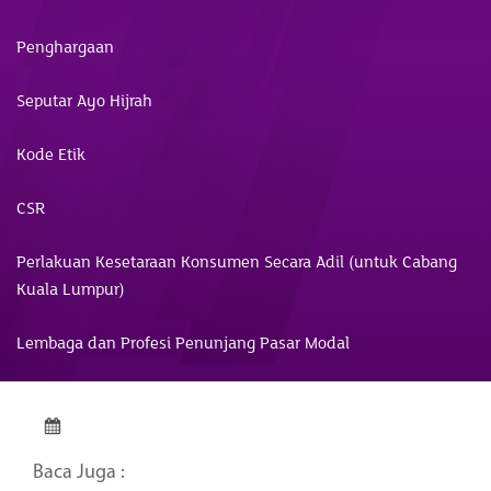
Penghargaan
Seputar Ayo Hijrah
Kode Etik
CSR
Perlakuan Kesetaraan Konsumen Secara Adil (untuk Cabang
Kuala Lumpur)
Lembaga dan Profesi Penunjang Pasar Modal
Baca Juga :