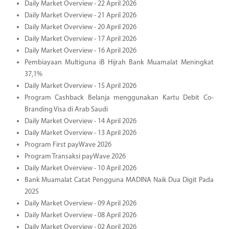
Daily Market Overview - 22 April 2026
Daily Market Overview - 21 April 2026
Daily Market Overview - 20 April 2026
Daily Market Overview - 17 April 2026
Daily Market Overview - 16 April 2026
Pembiayaan Multiguna iB Hijrah Bank Muamalat Meningkat
37,1%
Daily Market Overview - 15 April 2026
Program Cashback Belanja menggunakan Kartu Debit Co-
Branding Visa di Arab Saudi
Daily Market Overview - 14 April 2026
Daily Market Overview - 13 April 2026
Program First payWave 2026
Program Transaksi payWave 2026
Daily Market Overview - 10 April 2026
Bank Muamalat Catat Pengguna MADINA Naik Dua Digit Pada
2025
Daily Market Overview - 09 April 2026
Daily Market Overview - 08 April 2026
Daily Market Overview - 02 April 2026