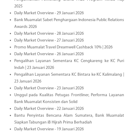
2025
Daily Market Overview - 29 Januari 2026
Bank Muamalat Sabet Penghargaan Indonesia Public Relations
Awards 2026
Daily Market Overview - 28 Januari 2026
Daily Market Overview - 27 Januari 2026
Promo Muamalat Travel Dreamwell Cashback 10% | 2026
Daily Market Overview - 26 Januari 2026
Pengalihan Layanan Sementara KC Cengkareng ke KC Puri
Indah | 23 Januari 2026
Pengalihan Layanan Sementara KC Bintara ke KC Kalimalang |
23 Januari 2026
Daily Market Overview - 23 Januari 2026
Unggul pada Kualitas Petugas Frontliner, Performa Layanan
Bank Muamalat Konsisten dan Solid
Daily Market Overview - 22 Januari 2026
Bantu Penyintas Bencana Alam Sumatera, Bank Muamalat
Siapkan Tabungan iB Hijrah Prima Berhadiah
Daily Market Overview - 19 Januari 2026