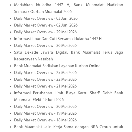
Meriahkan Iduladha 1447 H, Bank Muamalat Hadirkan
Semarak Qurban Muamalat 2026
Daily Market Overview - 03 Juni 2026
Daily Market Overview - 02 Juni 2026
Daily Market Overview - 29 Mei 2026
Informasi Libur Dan Cuti Bersama Iduladha 1447 H
Daily Market Overview - 26 Mei 2026
Satu Dekade Jawara Digital, Bank Muamalat Terus Jaga
Kepercayaan Nasabah
Bank Muamalat Sediakan Layanan Kurban Online
Daily Market Overview - 25 Mei 2026
Daily Market Overview - 22 Mei 2026
Daily Market Overview - 21 Mei 2026
Informasi Perubahan Limit Biaya Kartu SharE Debit Bank
Muamalat Efektif 9 Juni 2026
Daily Market Overview - 20 Mei 2026
Daily Market Overview - 19 Mei 2026
Daily Market Overview - 18 Mei 2026
Bank Muamalat Jalin Kerja Sama dengan NRA Group untuk