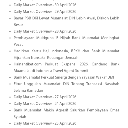
Daily Market Overview - 30 April 2026
Daily Market Overview - 29 April 2026
Bayar PBB DKI Lewat Muamalat DIN Lebih Awal, Diskon Lebih
Besar
Daily Market Overview - 28 April 2026
Pembiayaan Multiguna iB Hijrah Bank Muamalat Meningkat
Pesat
Hadirkan Kartu Haji Indonesia, BPKH dan Bank Muamalat
Hijrahkan Transaksi Keuangan Jemaah
Hainantiket.com Perkuat Ekspansi 2026, Gandeng Bank
Muamalat di Indonesia Travel Agent Summit
Bank Muamalat Perkuat Sinergi dengan Yayasan Wakaf UMI
Fitur Unggulan Muamalat DIN Topang Transaksi Nasabah
Selama Ramadan
Daily Market Overview - 27 April 2026
Daily Market Overview - 24 April 2026
Bank Muamalat Makin Agresif Salurkan Pembiayaan Emas
Syariah
Daily Market Overview - 23 April 2026