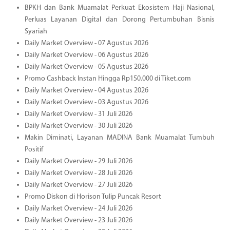
BPKH dan Bank Muamalat Perkuat Ekosistem Haji Nasional,
Perluas Layanan Digital dan Dorong Pertumbuhan Bisnis
Syariah
Daily Market Overview - 07 Agustus 2026
Daily Market Overview - 06 Agustus 2026
Daily Market Overview - 05 Agustus 2026
Promo Cashback Instan Hingga Rp150.000 di Tiket.com
Daily Market Overview - 04 Agustus 2026
Daily Market Overview - 03 Agustus 2026
Daily Market Overview - 31 Juli 2026
Daily Market Overview - 30 Juli 2026
Makin Diminati, Layanan MADINA Bank Muamalat Tumbuh
Positif
Daily Market Overview - 29 Juli 2026
Daily Market Overview - 28 Juli 2026
Daily Market Overview - 27 Juli 2026
Promo Diskon di Horison Tulip Puncak Resort
Daily Market Overview - 24 Juli 2026
Daily Market Overview - 23 Juli 2026