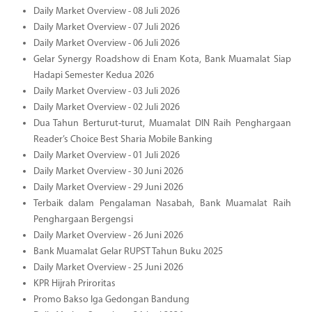
Daily Market Overview - 08 Juli 2026
Daily Market Overview - 07 Juli 2026
Daily Market Overview - 06 Juli 2026
Gelar Synergy Roadshow di Enam Kota, Bank Muamalat Siap
Hadapi Semester Kedua 2026
Daily Market Overview - 03 Juli 2026
Daily Market Overview - 02 Juli 2026
Dua Tahun Berturut-turut, Muamalat DIN Raih Penghargaan
Reader’s Choice Best Sharia Mobile Banking
Daily Market Overview - 01 Juli 2026
Daily Market Overview - 30 Juni 2026
Daily Market Overview - 29 Juni 2026
Terbaik dalam Pengalaman Nasabah, Bank Muamalat Raih
Penghargaan Bergengsi
Daily Market Overview - 26 Juni 2026
Bank Muamalat Gelar RUPST Tahun Buku 2025
Daily Market Overview - 25 Juni 2026
KPR Hijrah Priroritas
Promo Bakso Iga Gedongan Bandung