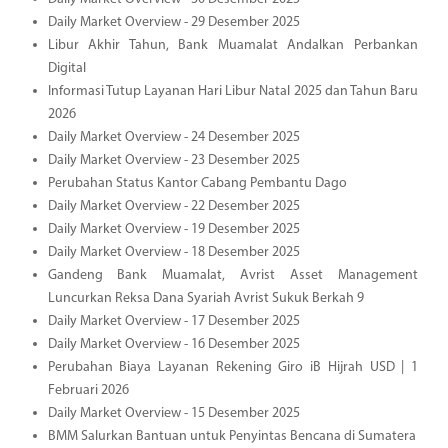
Daily Market Overview - 29 Desember 2025
Libur Akhir Tahun, Bank Muamalat Andalkan Perbankan
Digital
Informasi Tutup Layanan Hari Libur Natal 2025 dan Tahun Baru
2026
Daily Market Overview - 24 Desember 2025
Daily Market Overview - 23 Desember 2025
Perubahan Status Kantor Cabang Pembantu Dago
Daily Market Overview - 22 Desember 2025
Daily Market Overview - 19 Desember 2025
Daily Market Overview - 18 Desember 2025
Gandeng Bank Muamalat, Avrist Asset Management
Luncurkan Reksa Dana Syariah Avrist Sukuk Berkah 9
Daily Market Overview - 17 Desember 2025
Daily Market Overview - 16 Desember 2025
Perubahan Biaya Layanan Rekening Giro iB Hijrah USD | 1
Februari 2026
Daily Market Overview - 15 Desember 2025
BMM Salurkan Bantuan untuk Penyintas Bencana di Sumatera