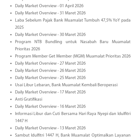
Daily Market Overview - 01 April 2026
Daily Market Overview - 31 Maret 2026
Laba Sebelum Pajak Bank Muamalat Tumbuh 47,5% YoY pada
2025
Daily Market Overview - 30 Maret 2026
Program NTB Bundling untuk Nasabah Baru Muamalat
Prioritas 2026
Program Member Get Member (MGM) Muamalat Prioritas 2026
Daily Market Overview - 27 Maret 2026
Daily Market Overview - 26 Maret 2026
Daily Market Overview - 25 Maret 2026
Usai Libur Lebaran, Bank Muamalat Kembali Beroperasi
Daily Market Overview - 17 Maret 2026
Anti Gratifikasi
Daily Market Overview - 16 Maret 2026
Informasi Libur dan Cuti Bersama Hari Raya Nyepi dan Idulfitri
1447 H
Daily Market Overview - 13 Maret 2026
Sambut Idulfitri 1447 H, Bank Muamalat Optimalkan Layanan