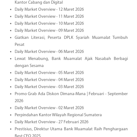
Kantor Cabang dan Digital
Daily Market Overview - 12 Maret 2026
Daily Market Overview - 11 Maret 2026
Daily Market Overview - 10 Maret 2026
Daily Market Overview - 09 Maret 2026
Giatkan Literasi, Peserta DPLK Syariah Muamalat Tumbuh
Pesat
Daily Market Overview - 06 Maret 2026
Lewat Menabung, Bank Muamalat Ajak Nasabah Berbagi
dengan Sesama
Daily Market Overview - 05 Maret 2026
Daily Market Overview - 04 Maret 2026
Daily Market Overview - 03 Maret 2026
Promo Grab Ada Diskon Dimana-Mana | Februari - September
2026
Daily Market Overview - 02 Maret 2026
Perpindahan Kantor Wilayah Regional Sumatera
Daily Market Overview - 27 Februari 2026
Prestisius, Direktur Utama Bank Muamalat Raih Penghargaan
Best CEO 2025