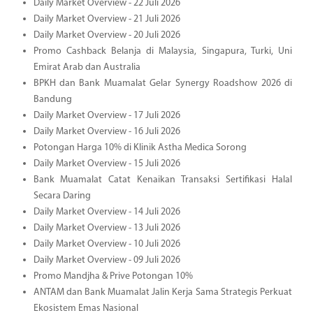
Daily Market Overview - 22 Juli 2026
Daily Market Overview - 21 Juli 2026
Daily Market Overview - 20 Juli 2026
Promo Cashback Belanja di Malaysia, Singapura, Turki, Uni
Emirat Arab dan Australia
BPKH dan Bank Muamalat Gelar Synergy Roadshow 2026 di
Bandung
Daily Market Overview - 17 Juli 2026
Daily Market Overview - 16 Juli 2026
Potongan Harga 10% di Klinik Astha Medica Sorong
Daily Market Overview - 15 Juli 2026
Bank Muamalat Catat Kenaikan Transaksi Sertifikasi Halal
Secara Daring
Daily Market Overview - 14 Juli 2026
Daily Market Overview - 13 Juli 2026
Daily Market Overview - 10 Juli 2026
Daily Market Overview - 09 Juli 2026
Promo Mandjha & Prive Potongan 10%
ANTAM dan Bank Muamalat Jalin Kerja Sama Strategis Perkuat
Ekosistem Emas Nasional