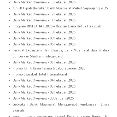
Daily Market Overview - 13 Februari 2026
KPR iB Hijrah Baitullah Bank Muamalat Melejit Sepanjang 2025
Daily Market Overview - 12 Februari 2026
Daily Market Overview - 11 Februari 2026
Program RINDU HAJI 2026 – Rincian Dana Untuk Haji 2026
Daily Market Overview - 10 Februari 2026
Daily Market Overview - 09 Februari 2026
Daily Market Overview - 06 Februari 2026
Perkuat Ekosistem Haji Khusus, Bank Muamalat dan Shafira
Luncurkan Shafira Privilege Card
Daily Market Overview - 05 Februari 2026
Promo Klinik Kimia Farma & Laboratorium 2026
Promo Swissbel Hotel International
Daily Market Overview - 04 Februari 2026
Daily Market Overview - 03 Februari 2026
Daily Market Overview - 02 Februari 2026
Daily Market Overview - 30 Januari 2026
Gebrakan Bank Muamalat Menggenjot Pembiayaan Emas
Syariah
Pengumuman Pemenang Grand Prize Program Rindu Haji