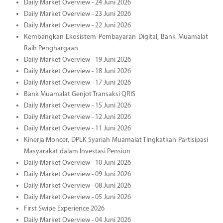
Daily Market Overview - 24 Juni 2026
Daily Market Overview - 23 Juni 2026
Daily Market Overview - 22 Juni 2026
Kembangkan Ekosistem Pembayaran Digital, Bank Muamalat
Raih Penghargaan
Daily Market Overview - 19 Juni 2026
Daily Market Overview - 18 Juni 2026
Daily Market Overview - 17 Juni 2026
Bank Muamalat Genjot Transaksi QRIS
Daily Market Overview - 15 Juni 2026
Daily Market Overview - 12 Juni 2026
Daily Market Overview - 11 Juni 2026
Kinerja Moncer, DPLK Syariah Muamalat Tingkatkan Partisipasi
Masyarakat dalam Investasi Pensiun
Daily Market Overview - 10 Juni 2026
Daily Market Overview - 09 Juni 2026
Daily Market Overview - 08 Juni 2026
Daily Market Overview - 05 Juni 2026
First Swipe Experience 2026
Daily Market Overview - 04 Juni 2026