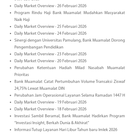
Daily Market Overview - 26 Februari 2026
Program Rindu Haji Bank Muamalat Mudahkan Masyarakat
Naik Haji
Daily Market Overview - 25 Februari 2026
Daily Market Overview - 24 Februari 2026
Sinergi dengan Universitas Pamulang, Bank Muamalat Dorong
Pengembangan Pendidikan
Daily Market Overview - 23 Februari 2026
Daily Market Overview - 20 Februari 2026
Perubahan Ketentuan Hadiah Milad Nasabah Muamalat
Prioritas
Bank Muamalat Catat Pertumbuhan Volume Transaksi Ziswaf
24,75% Lewat Muamalat DIN
Perubahan Jam Operasional Layanan Selama Ramadan 1447 H
Daily Market Overview - 19 Februari 2026
Daily Market Overview - 18 Februari 2026
Investasi Sambil Beramal, Bank Muamalat Hadirkan Program
“Investasi Insight, Berkah Dunia & Akhirat”
Informasi Tutup Layanan Hari Libur Tahun baru Imlek 2026