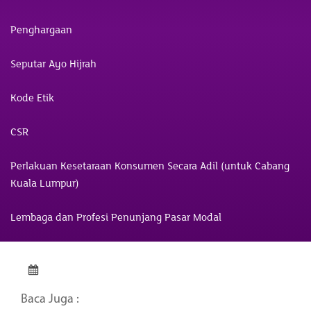
Penghargaan
Seputar Ayo Hijrah
Kode Etik
CSR
Perlakuan Kesetaraan Konsumen Secara Adil (untuk Cabang
Kuala Lumpur)
Lembaga dan Profesi Penunjang Pasar Modal
Baca Juga :