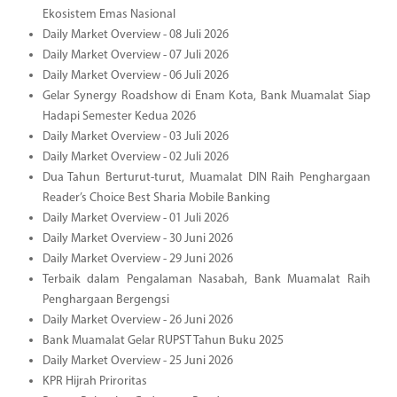
Ekosistem Emas Nasional
Daily Market Overview - 08 Juli 2026
Daily Market Overview - 07 Juli 2026
Daily Market Overview - 06 Juli 2026
Gelar Synergy Roadshow di Enam Kota, Bank Muamalat Siap
Hadapi Semester Kedua 2026
Daily Market Overview - 03 Juli 2026
Daily Market Overview - 02 Juli 2026
Dua Tahun Berturut-turut, Muamalat DIN Raih Penghargaan
Reader’s Choice Best Sharia Mobile Banking
Daily Market Overview - 01 Juli 2026
Daily Market Overview - 30 Juni 2026
Daily Market Overview - 29 Juni 2026
Terbaik dalam Pengalaman Nasabah, Bank Muamalat Raih
Penghargaan Bergengsi
Daily Market Overview - 26 Juni 2026
Bank Muamalat Gelar RUPST Tahun Buku 2025
Daily Market Overview - 25 Juni 2026
KPR Hijrah Priroritas