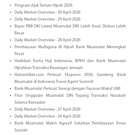
Program Ajak Teman Hijrah 2026
Daily Market Overview - 30 April 2026
Daily Market Overview - 29 April 2026
Bayar PBB DKI Lewat Muamalat DIN Lebih Awal, Diskon Lebih
Besar
Daily Market Overview - 28 April 2026
Pembiayaan Multiguna iB Hijrah Bank Muamalat Meningkat
Pesat
Hadirkan Kartu Haji Indonesia, BPKH dan Bank Muamalat
Hijrahkan Transaksi Keuangan Jemaah
Hainantiket.com Perkuat Ekspansi 2026, Gandeng Bank
Muamalat di Indonesia Travel Agent Summit
Bank Muamalat Perkuat Sinergi dengan Yayasan Wakaf UMI
Fitur Unggulan Muamalat DIN Topang Transaksi Nasabah
Selama Ramadan
Daily Market Overview - 27 April 2026
Daily Market Overview - 24 April 2026
Bank Muamalat Makin Agresif Salurkan Pembiayaan Emas
Syariah