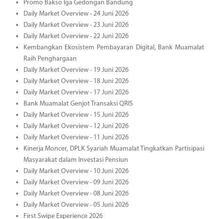
Promo Bakso Iga Gedongan Bandung
Daily Market Overview - 24 Juni 2026
Daily Market Overview - 23 Juni 2026
Daily Market Overview - 22 Juni 2026
Kembangkan Ekosistem Pembayaran Digital, Bank Muamalat
Raih Penghargaan
Daily Market Overview - 19 Juni 2026
Daily Market Overview - 18 Juni 2026
Daily Market Overview - 17 Juni 2026
Bank Muamalat Genjot Transaksi QRIS
Daily Market Overview - 15 Juni 2026
Daily Market Overview - 12 Juni 2026
Daily Market Overview - 11 Juni 2026
Kinerja Moncer, DPLK Syariah Muamalat Tingkatkan Partisipasi
Masyarakat dalam Investasi Pensiun
Daily Market Overview - 10 Juni 2026
Daily Market Overview - 09 Juni 2026
Daily Market Overview - 08 Juni 2026
Daily Market Overview - 05 Juni 2026
First Swipe Experience 2026