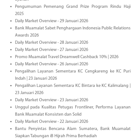
Pengumuman Pemenang Grand Prize Program Rindu Haji
2025
Daily Market Overview - 29 Januari 2026
Bank Muamalat Sabet Penghargaan Indonesia Public Relations
Awards 2026
Daily Market Overview - 28 Januari 2026
Daily Market Overview - 27 Januari 2026
Promo Muamalat Travel Dreamwell Cashback 10% | 2026
Daily Market Overview - 26 Januari 2026
Pengalihan Layanan Sementara KC Cengkareng ke KC Puri
Indah | 23 Januari 2026
Pengalihan Layanan Sementara KC Bintara ke KC Kalimalang |
23 Januari 2026
Daily Market Overview - 23 Januari 2026
Unggul pada Kualitas Petugas Frontliner, Performa Layanan
Bank Muamalat Konsisten dan Solid
Daily Market Overview - 22 Januari 2026
Bantu Penyintas Bencana Alam Sumatera, Bank Muamalat
Siapkan Tabungan iB Hijrah Prima Berhadiah