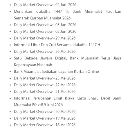
Daily Market Overview - 04 Juni 2026
Meriahkan Iduladha 1447 H, Bank Muamalat Hadirkan
Semarak Qurban Muamalat 2026
Daily Market Overview - 03 Juni 2026
Daily Market Overview - 02 Juni 2026
Daily Market Overview - 29 Mei 2026
Informasi Libur Dan Cuti Bersama Iduladha 1447 H
Daily Market Overview - 26 Mei 2026
Satu Dekade Jawara Digital, Bank Muamalat Terus Jaga
Kepercayaan Nasabah
Bank Muamalat Sediakan Layanan Kurban Online
Daily Market Overview - 25 Mei 2026
Daily Market Overview - 22 Mei 2026
Daily Market Overview - 21 Mei 2026
Informasi Perubahan Limit Biaya Kartu SharE Debit Bank
Muamalat Efektif 9 Juni 2026
Daily Market Overview - 20 Mei 2026
Daily Market Overview - 19 Mei 2026
Daily Market Overview - 18 Mei 2026