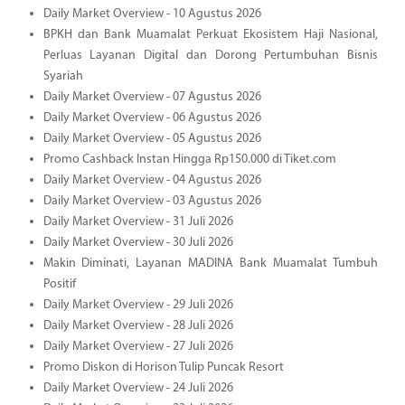
Daily Market Overview - 10 Agustus 2026
BPKH dan Bank Muamalat Perkuat Ekosistem Haji Nasional,
Perluas Layanan Digital dan Dorong Pertumbuhan Bisnis
Syariah
Daily Market Overview - 07 Agustus 2026
Daily Market Overview - 06 Agustus 2026
Daily Market Overview - 05 Agustus 2026
Promo Cashback Instan Hingga Rp150.000 di Tiket.com
Daily Market Overview - 04 Agustus 2026
Daily Market Overview - 03 Agustus 2026
Daily Market Overview - 31 Juli 2026
Daily Market Overview - 30 Juli 2026
Makin Diminati, Layanan MADINA Bank Muamalat Tumbuh
Positif
Daily Market Overview - 29 Juli 2026
Daily Market Overview - 28 Juli 2026
Daily Market Overview - 27 Juli 2026
Promo Diskon di Horison Tulip Puncak Resort
Daily Market Overview - 24 Juli 2026