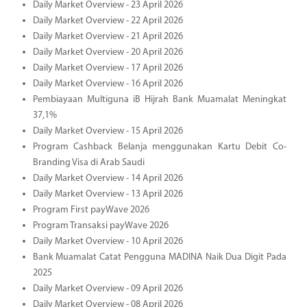
Daily Market Overview - 23 April 2026
Daily Market Overview - 22 April 2026
Daily Market Overview - 21 April 2026
Daily Market Overview - 20 April 2026
Daily Market Overview - 17 April 2026
Daily Market Overview - 16 April 2026
Pembiayaan Multiguna iB Hijrah Bank Muamalat Meningkat
37,1%
Daily Market Overview - 15 April 2026
Program Cashback Belanja menggunakan Kartu Debit Co-
Branding Visa di Arab Saudi
Daily Market Overview - 14 April 2026
Daily Market Overview - 13 April 2026
Program First payWave 2026
Program Transaksi payWave 2026
Daily Market Overview - 10 April 2026
Bank Muamalat Catat Pengguna MADINA Naik Dua Digit Pada
2025
Daily Market Overview - 09 April 2026
Daily Market Overview - 08 April 2026