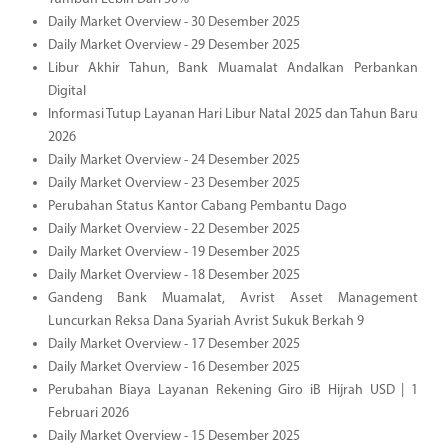
Daily Market Overview - 30 Desember 2025
Daily Market Overview - 29 Desember 2025
Libur Akhir Tahun, Bank Muamalat Andalkan Perbankan
Digital
Informasi Tutup Layanan Hari Libur Natal 2025 dan Tahun Baru
2026
Daily Market Overview - 24 Desember 2025
Daily Market Overview - 23 Desember 2025
Perubahan Status Kantor Cabang Pembantu Dago
Daily Market Overview - 22 Desember 2025
Daily Market Overview - 19 Desember 2025
Daily Market Overview - 18 Desember 2025
Gandeng Bank Muamalat, Avrist Asset Management
Luncurkan Reksa Dana Syariah Avrist Sukuk Berkah 9
Daily Market Overview - 17 Desember 2025
Daily Market Overview - 16 Desember 2025
Perubahan Biaya Layanan Rekening Giro iB Hijrah USD | 1
Februari 2026
Daily Market Overview - 15 Desember 2025