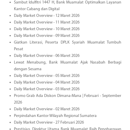
Sambut Idulfitri 1447 H, Bank Muamalat Optimalkan Layanan
Kantor Cabang dan Digital
Daily Market Overview - 12 Maret 2026
Daily Market Overview - 11 Maret 2026
Daily Market Overview - 10 Maret 2026
Daily Market Overview - 09 Maret 2026
Giatkan Literasi, Peserta DPLK Syariah Muamalat Tumbuh
Pesat
Daily Market Overview - 06 Maret 2026
Lewat Menabung, Bank Muamalat Ajak Nasabah Berbagi
dengan Sesama
Daily Market Overview - 05 Maret 2026
Daily Market Overview - 04 Maret 2026
Daily Market Overview - 03 Maret 2026
Promo Grab Ada Diskon Dimana-Mana | Februari - September
2026
Daily Market Overview - 02 Maret 2026
Perpindahan Kantor Wilayah Regional Sumatera
Daily Market Overview - 27 Februari 2026
Prestisius, Direktur Utama Bank Muamalat Raih Penghargaan