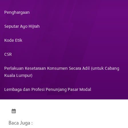
Penghargaan
Seputar Ayo Hijrah
Kode Etik
CSR
Perlakuan Kesetaraan Konsumen Secara Adil (untuk Cabang
Kuala Lumpur)
Lembaga dan Profesi Penunjang Pasar Modal
Baca Juga :