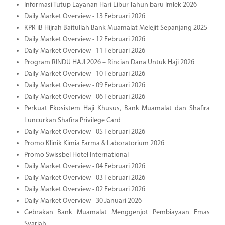
Informasi Tutup Layanan Hari Libur Tahun baru Imlek 2026
Daily Market Overview - 13 Februari 2026
KPR iB Hijrah Baitullah Bank Muamalat Melejit Sepanjang 2025
Daily Market Overview - 12 Februari 2026
Daily Market Overview - 11 Februari 2026
Program RINDU HAJI 2026 – Rincian Dana Untuk Haji 2026
Daily Market Overview - 10 Februari 2026
Daily Market Overview - 09 Februari 2026
Daily Market Overview - 06 Februari 2026
Perkuat Ekosistem Haji Khusus, Bank Muamalat dan Shafira
Luncurkan Shafira Privilege Card
Daily Market Overview - 05 Februari 2026
Promo Klinik Kimia Farma & Laboratorium 2026
Promo Swissbel Hotel International
Daily Market Overview - 04 Februari 2026
Daily Market Overview - 03 Februari 2026
Daily Market Overview - 02 Februari 2026
Daily Market Overview - 30 Januari 2026
Gebrakan Bank Muamalat Menggenjot Pembiayaan Emas
Syariah