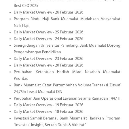
Best CEO 2025
Daily Market Overview - 26 Februari 2026
Program Rindu Haji Bank Muamalat Mudahkan Masyarakat
Naik Haji
Daily Market Overview - 25 Februari 2026
Daily Market Overview - 24 Februari 2026
Sinergi dengan Universitas Pamulang, Bank Muamalat Dorong
Pengembangan Pendidikan
Daily Market Overview - 23 Februari 2026
Daily Market Overview - 20 Februari 2026
Perubahan Ketentuan Hadiah Milad Nasabah Muamalat
Prioritas
Bank Muamalat Catat Pertumbuhan Volume Transaksi Ziswaf
24,75% Lewat Muamalat DIN
Perubahan Jam Operasional Layanan Selama Ramadan 1447 H
Daily Market Overview - 19 Februari 2026
Daily Market Overview - 18 Februari 2026
Investasi Sambil Beramal, Bank Muamalat Hadirkan Program
“Investasi Insight, Berkah Dunia & Akhirat”