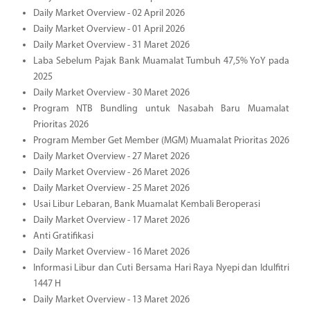
Daily Market Overview - 02 April 2026
Daily Market Overview - 01 April 2026
Daily Market Overview - 31 Maret 2026
Laba Sebelum Pajak Bank Muamalat Tumbuh 47,5% YoY pada
2025
Daily Market Overview - 30 Maret 2026
Program NTB Bundling untuk Nasabah Baru Muamalat
Prioritas 2026
Program Member Get Member (MGM) Muamalat Prioritas 2026
Daily Market Overview - 27 Maret 2026
Daily Market Overview - 26 Maret 2026
Daily Market Overview - 25 Maret 2026
Usai Libur Lebaran, Bank Muamalat Kembali Beroperasi
Daily Market Overview - 17 Maret 2026
Anti Gratifikasi
Daily Market Overview - 16 Maret 2026
Informasi Libur dan Cuti Bersama Hari Raya Nyepi dan Idulfitri
1447 H
Daily Market Overview - 13 Maret 2026