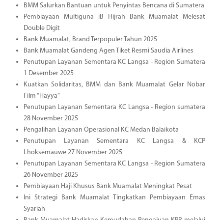
BMM Salurkan Bantuan untuk Penyintas Bencana di Sumatera
Pembiayaan Multiguna iB Hijrah Bank Muamalat Melesat
Double Digit
Bank Muamalat, Brand Terpopuler Tahun 2025
Bank Muamalat Gandeng Agen Tiket Resmi Saudia Airlines
Penutupan Layanan Sementara KC Langsa - Region Sumatera
1 Desember 2025
Kuatkan Solidaritas, BMM dan Bank Muamalat Gelar Nobar
Film “Hayya”
Penutupan Layanan Sementara KC Langsa - Region sumatera
28 November 2025
Pengalihan Layanan Operasional KC Medan Balaikota
Penutupan Layanan Sementara KC Langsa & KCP
Lhoksemauwe 27 November 2025
Penutupan Layanan Sementara KC Langsa - Region Sumatera
26 November 2025
Pembiayaan Haji Khusus Bank Muamalat Meningkat Pesat
Ini Strategi Bank Muamalat Tingkatkan Pembiayaan Emas
Syariah