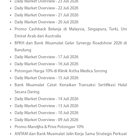
Daily Market Overview - 23 Juli 2026
Daily Market Overview - 22 Juli 2026
Daily Market Overview - 21 Juli 2026
Daily Market Overview - 20 Juli 2026
Promo Cashback Belanja di Malaysia, Singapura, Turki, Uni
Emirat Arab dan Australia
BPKH dan Bank Muamalat Gelar Synergy Roadshow 2026 di
Bandung
Daily Market Overview - 17 Juli 2026
Daily Market Overview - 16 Juli 2026
Potongan Harga 10% di Klinik Astha Medica Sorong
Daily Market Overview - 15 Juli 2026
Bank Muamalat Catat Kenaikan Transaksi Sertifikasi Halal
Secara Daring
Daily Market Overview - 14 Juli 2026
Daily Market Overview - 13 Juli 2026
Daily Market Overview - 10 Juli 2026
Daily Market Overview - 09 Juli 2026
Promo Mandjha & Prive Potongan 10%
ANTAM dan Bank Muamalat Jalin Kerja Sama Strategis Perkuat