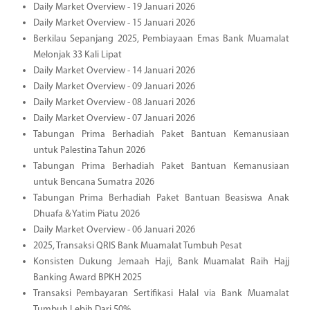
Daily Market Overview - 19 Januari 2026
Daily Market Overview - 15 Januari 2026
Berkilau Sepanjang 2025, Pembiayaan Emas Bank Muamalat
Melonjak 33 Kali Lipat
Daily Market Overview - 14 Januari 2026
Daily Market Overview - 09 Januari 2026
Daily Market Overview - 08 Januari 2026
Daily Market Overview - 07 Januari 2026
Tabungan Prima Berhadiah Paket Bantuan Kemanusiaan
untuk Palestina Tahun 2026
Tabungan Prima Berhadiah Paket Bantuan Kemanusiaan
untuk Bencana Sumatra 2026
Tabungan Prima Berhadiah Paket Bantuan Beasiswa Anak
Dhuafa & Yatim Piatu 2026
Daily Market Overview - 06 Januari 2026
2025, Transaksi QRIS Bank Muamalat Tumbuh Pesat
Konsisten Dukung Jemaah Haji, Bank Muamalat Raih Hajj
Banking Award BPKH 2025
Transaksi Pembayaran Sertifikasi Halal via Bank Muamalat
Tumbuh Lebih Dari 50%