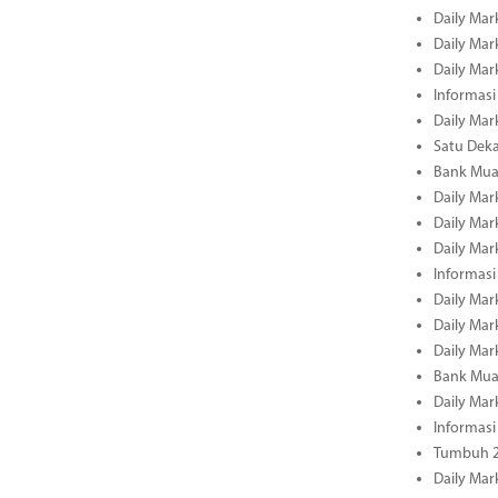
Daily Mar
Daily Mar
Daily Mar
Informasi
Daily Mar
Satu Deka
Bank Mua
Daily Mar
Daily Mar
Daily Mar
Informasi
Daily Mar
Daily Mar
Daily Mar
Bank Mua
Daily Mar
Informasi
Tumbuh 2
Daily Mar