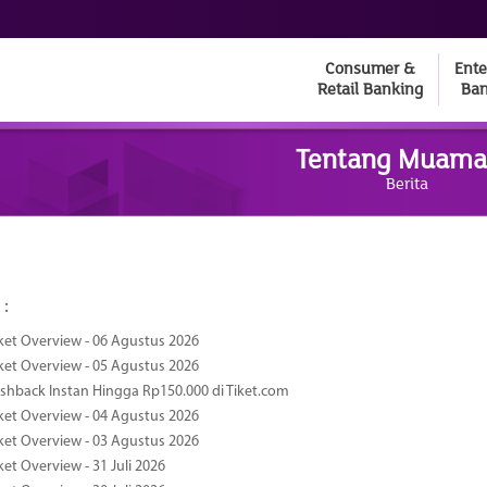
Consumer &
Ente
Retail Banking
Ban
Tentang Muama
Berita
 :
ket Overview - 06 Agustus 2026
ket Overview - 05 Agustus 2026
hback Instan Hingga Rp150.000 di Tiket.com
ket Overview - 04 Agustus 2026
ket Overview - 03 Agustus 2026
et Overview - 31 Juli 2026