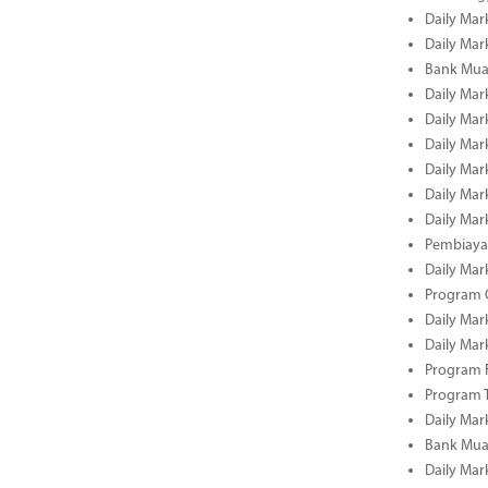
Daily Mar
Daily Mar
Bank Mua
Daily Mar
Daily Mar
Daily Mar
Daily Mar
Daily Mar
Daily Mar
Pembiaya
Daily Mar
Program C
Daily Mar
Daily Mar
Program 
Program 
Daily Mar
Bank Mua
Daily Mar