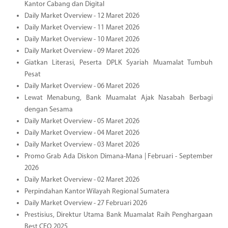
Kantor Cabang dan Digital
Daily Market Overview - 12 Maret 2026
Daily Market Overview - 11 Maret 2026
Daily Market Overview - 10 Maret 2026
Daily Market Overview - 09 Maret 2026
Giatkan Literasi, Peserta DPLK Syariah Muamalat Tumbuh
Pesat
Daily Market Overview - 06 Maret 2026
Lewat Menabung, Bank Muamalat Ajak Nasabah Berbagi
dengan Sesama
Daily Market Overview - 05 Maret 2026
Daily Market Overview - 04 Maret 2026
Daily Market Overview - 03 Maret 2026
Promo Grab Ada Diskon Dimana-Mana | Februari - September
2026
Daily Market Overview - 02 Maret 2026
Perpindahan Kantor Wilayah Regional Sumatera
Daily Market Overview - 27 Februari 2026
Prestisius, Direktur Utama Bank Muamalat Raih Penghargaan
Best CEO 2025