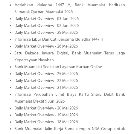
Meriahkan Iduladha 1447 H, Bank Muamalat Hadirkan
Semarak Qurban Muamalat 2026
Daily Market Overview - 03 Juni 2026
Daily Market Overview - 02 Juni 2026
Daily Market Overview - 29 Mei 2026
Informasi Libur Dan Cuti Bersama Iduladha 1447 H
Daily Market Overview - 26 Mei 2026
Satu Dekade Jawara Digital, Bank Muamalat Terus Jaga
Kepercayaan Nasabah
Bank Muamalat Sediakan Layanan Kurban Online
Daily Market Overview - 25 Mei 2026
Daily Market Overview - 22 Mei 2026
Daily Market Overview - 21 Mei 2026
Informasi Perubahan Limit Biaya Kartu SharE Debit Bank
Muamalat Efektif 9 Juni 2026
Daily Market Overview - 20 Mei 2026
Daily Market Overview - 19 Mei 2026
Daily Market Overview - 18 Mei 2026
Bank Muamalat Jalin Kerja Sama dengan NRA Group untuk