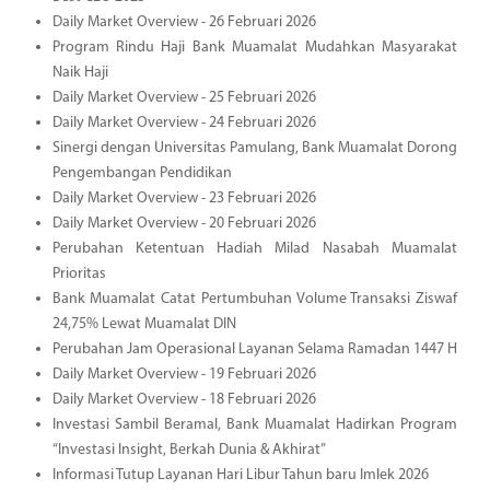
Daily Market Overview - 26 Februari 2026
Program Rindu Haji Bank Muamalat Mudahkan Masyarakat
Naik Haji
Daily Market Overview - 25 Februari 2026
Daily Market Overview - 24 Februari 2026
Sinergi dengan Universitas Pamulang, Bank Muamalat Dorong
Pengembangan Pendidikan
Daily Market Overview - 23 Februari 2026
Daily Market Overview - 20 Februari 2026
Perubahan Ketentuan Hadiah Milad Nasabah Muamalat
Prioritas
Bank Muamalat Catat Pertumbuhan Volume Transaksi Ziswaf
24,75% Lewat Muamalat DIN
Perubahan Jam Operasional Layanan Selama Ramadan 1447 H
Daily Market Overview - 19 Februari 2026
Daily Market Overview - 18 Februari 2026
Investasi Sambil Beramal, Bank Muamalat Hadirkan Program
“Investasi Insight, Berkah Dunia & Akhirat”
Informasi Tutup Layanan Hari Libur Tahun baru Imlek 2026