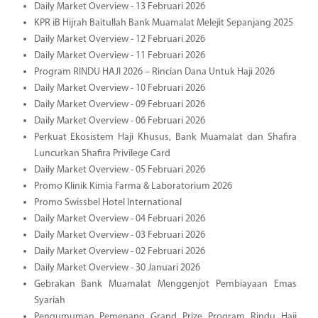
Daily Market Overview - 13 Februari 2026
KPR iB Hijrah Baitullah Bank Muamalat Melejit Sepanjang 2025
Daily Market Overview - 12 Februari 2026
Daily Market Overview - 11 Februari 2026
Program RINDU HAJI 2026 – Rincian Dana Untuk Haji 2026
Daily Market Overview - 10 Februari 2026
Daily Market Overview - 09 Februari 2026
Daily Market Overview - 06 Februari 2026
Perkuat Ekosistem Haji Khusus, Bank Muamalat dan Shafira
Luncurkan Shafira Privilege Card
Daily Market Overview - 05 Februari 2026
Promo Klinik Kimia Farma & Laboratorium 2026
Promo Swissbel Hotel International
Daily Market Overview - 04 Februari 2026
Daily Market Overview - 03 Februari 2026
Daily Market Overview - 02 Februari 2026
Daily Market Overview - 30 Januari 2026
Gebrakan Bank Muamalat Menggenjot Pembiayaan Emas
Syariah
Pengumuman Pemenang Grand Prize Program Rindu Haji