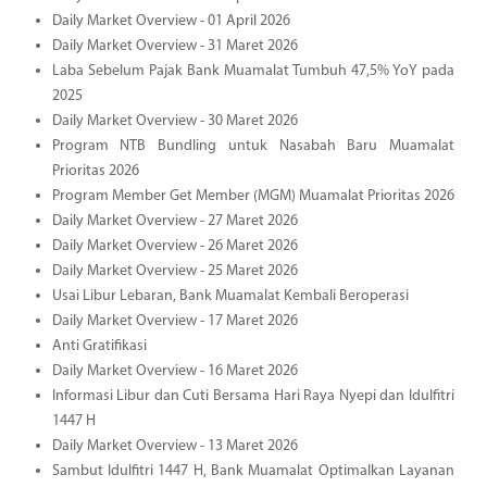
Daily Market Overview - 01 April 2026
Daily Market Overview - 31 Maret 2026
Laba Sebelum Pajak Bank Muamalat Tumbuh 47,5% YoY pada
2025
Daily Market Overview - 30 Maret 2026
Program NTB Bundling untuk Nasabah Baru Muamalat
Prioritas 2026
Program Member Get Member (MGM) Muamalat Prioritas 2026
Daily Market Overview - 27 Maret 2026
Daily Market Overview - 26 Maret 2026
Daily Market Overview - 25 Maret 2026
Usai Libur Lebaran, Bank Muamalat Kembali Beroperasi
Daily Market Overview - 17 Maret 2026
Anti Gratifikasi
Daily Market Overview - 16 Maret 2026
Informasi Libur dan Cuti Bersama Hari Raya Nyepi dan Idulfitri
1447 H
Daily Market Overview - 13 Maret 2026
Sambut Idulfitri 1447 H, Bank Muamalat Optimalkan Layanan