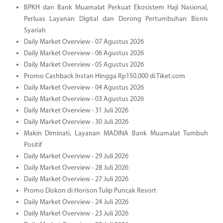
BPKH dan Bank Muamalat Perkuat Ekosistem Haji Nasional,
Perluas Layanan Digital dan Dorong Pertumbuhan Bisnis
Syariah
Daily Market Overview - 07 Agustus 2026
Daily Market Overview - 06 Agustus 2026
Daily Market Overview - 05 Agustus 2026
Promo Cashback Instan Hingga Rp150.000 di Tiket.com
Daily Market Overview - 04 Agustus 2026
Daily Market Overview - 03 Agustus 2026
Daily Market Overview - 31 Juli 2026
Daily Market Overview - 30 Juli 2026
Makin Diminati, Layanan MADINA Bank Muamalat Tumbuh
Positif
Daily Market Overview - 29 Juli 2026
Daily Market Overview - 28 Juli 2026
Daily Market Overview - 27 Juli 2026
Promo Diskon di Horison Tulip Puncak Resort
Daily Market Overview - 24 Juli 2026
Daily Market Overview - 23 Juli 2026