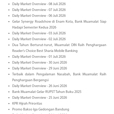
Daily Market Overview - 08 Juli 2026
Daily Market Overview - 07 Juli 2026
Daily Market Overview - 06 Juli 2026
Gelar Synergy Roadshow di Enam Kota, Bank Muamalat Siap
Hadapi Semester Kedua 2026
Daily Market Overview - 03 Juli 2026
Daily Market Overview - 02 Juli 2026
Dua Tahun Berturut-turut, Muamalat DIN Raih Penghargaan
Reader’s Choice Best Sharia Mobile Banking
Daily Market Overview - 01 Juli 2026
Daily Market Overview - 30 Juni 2026
Daily Market Overview - 29 Juni 2026
Terbaik dalam Pengalaman Nasabah, Bank Muamalat Raih
Penghargaan Bergengsi
Daily Market Overview - 26 Juni 2026
Bank Muamalat Gelar RUPST Tahun Buku 2025
Daily Market Overview - 25 Juni 2026
KPR Hijrah Priroritas
Promo Bakso Iga Gedongan Bandung