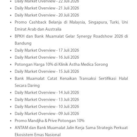
Daily Market Overview - 22 Juli 2026
Daily Market Overview - 21 Juli 2026
Daily Market Overview - 20 Juli 2026
Promo Cashback Belanja di Malaysia, Singapura, Turki, Uni
Emirat Arab dan Australia
BPKH dan Bank Muamalat Gelar Synergy Roadshow 2026 di
Bandung
Daily Market Overview - 17 Juli 2026
Daily Market Overview - 16 Juli 2026
Potongan Harga 10% di Klinik Astha Medica Sorong
Daily Market Overview - 15 Juli 2026
Bank Muamalat Catat Kenaikan Transaksi Sertifikasi Halal
Secara Daring
Daily Market Overview - 14 Juli 2026
Daily Market Overview - 13 Juli 2026
Daily Market Overview - 10 Juli 2026
Daily Market Overview - 09 Juli 2026
Promo Mandjha & Prive Potongan 10%
ANTAM dan Bank Muamalat Jalin Kerja Sama Strategis Perkuat
Ekosistem Emas Nasional