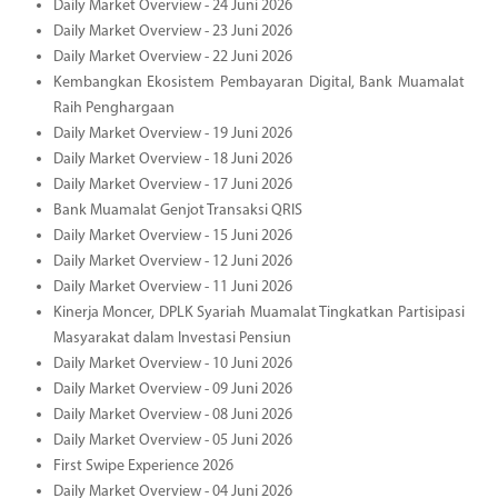
Daily Market Overview - 24 Juni 2026
Daily Market Overview - 23 Juni 2026
Daily Market Overview - 22 Juni 2026
Kembangkan Ekosistem Pembayaran Digital, Bank Muamalat
Raih Penghargaan
Daily Market Overview - 19 Juni 2026
Daily Market Overview - 18 Juni 2026
Daily Market Overview - 17 Juni 2026
Bank Muamalat Genjot Transaksi QRIS
Daily Market Overview - 15 Juni 2026
Daily Market Overview - 12 Juni 2026
Daily Market Overview - 11 Juni 2026
Kinerja Moncer, DPLK Syariah Muamalat Tingkatkan Partisipasi
Masyarakat dalam Investasi Pensiun
Daily Market Overview - 10 Juni 2026
Daily Market Overview - 09 Juni 2026
Daily Market Overview - 08 Juni 2026
Daily Market Overview - 05 Juni 2026
First Swipe Experience 2026
Daily Market Overview - 04 Juni 2026