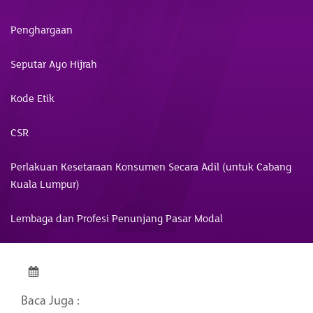
Penghargaan
Seputar Ayo Hijrah
Kode Etik
CSR
Perlakuan Kesetaraan Konsumen Secara Adil (untuk Cabang
Kuala Lumpur)
Lembaga dan Profesi Penunjang Pasar Modal
Baca Juga :