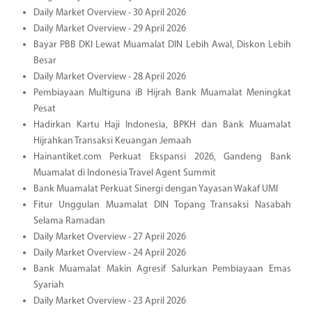
Daily Market Overview - 30 April 2026
Daily Market Overview - 29 April 2026
Bayar PBB DKI Lewat Muamalat DIN Lebih Awal, Diskon Lebih
Besar
Daily Market Overview - 28 April 2026
Pembiayaan Multiguna iB Hijrah Bank Muamalat Meningkat
Pesat
Hadirkan Kartu Haji Indonesia, BPKH dan Bank Muamalat
Hijrahkan Transaksi Keuangan Jemaah
Hainantiket.com Perkuat Ekspansi 2026, Gandeng Bank
Muamalat di Indonesia Travel Agent Summit
Bank Muamalat Perkuat Sinergi dengan Yayasan Wakaf UMI
Fitur Unggulan Muamalat DIN Topang Transaksi Nasabah
Selama Ramadan
Daily Market Overview - 27 April 2026
Daily Market Overview - 24 April 2026
Bank Muamalat Makin Agresif Salurkan Pembiayaan Emas
Syariah
Daily Market Overview - 23 April 2026