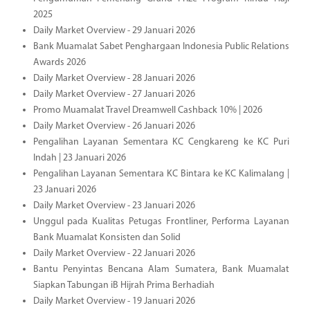
2025
Daily Market Overview - 29 Januari 2026
Bank Muamalat Sabet Penghargaan Indonesia Public Relations
Awards 2026
Daily Market Overview - 28 Januari 2026
Daily Market Overview - 27 Januari 2026
Promo Muamalat Travel Dreamwell Cashback 10% | 2026
Daily Market Overview - 26 Januari 2026
Pengalihan Layanan Sementara KC Cengkareng ke KC Puri
Indah | 23 Januari 2026
Pengalihan Layanan Sementara KC Bintara ke KC Kalimalang |
23 Januari 2026
Daily Market Overview - 23 Januari 2026
Unggul pada Kualitas Petugas Frontliner, Performa Layanan
Bank Muamalat Konsisten dan Solid
Daily Market Overview - 22 Januari 2026
Bantu Penyintas Bencana Alam Sumatera, Bank Muamalat
Siapkan Tabungan iB Hijrah Prima Berhadiah
Daily Market Overview - 19 Januari 2026