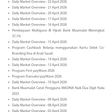
Daily Market Overview - 22 April 2026
Daily Market Overview - 21 April 2026
Daily Market Overview - 20 April 2026
Daily Market Overview - 17 April 2026
Daily Market Overview - 16 April 2026
Pembiayaan Multiguna iB Hijrah Bank Muamalat Meningkat
37,1%
Daily Market Overview - 15 April 2026
Program Cashback Belanja menggunakan Kartu Debit Co-
Branding Visa di Arab Saudi
Daily Market Overview - 14 April 2026
Daily Market Overview - 13 April 2026
Program First payWave 2026
Program Transaksi payWave 2026
Daily Market Overview - 10 April 2026
Bank Muamalat Catat Pengguna MADINA Naik Dua Digit Pada
2025
Daily Market Overview - 09 April 2026
Daily Market Overview - 08 April 2026
Daily Market Overview - 02 April 2026