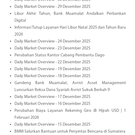
Daily Market Overview - 29 Desember 2025
Libur Akhir Tahun, Bank Muamalat Andalkan Perbankan
Digital
Informasi Tutup Layanan Hari Libur Natal 2025 dan Tahun Baru
2026
Daily Market Overview - 24 Desember 2025
Daily Market Overview - 23 Desember 2025
Perubahan Status Kantor Cabang Pembantu Dago
Daily Market Overview - 22 Desember 2025
Daily Market Overview - 19 Desember 2025
Daily Market Overview - 18 Desember 2025
Gandeng Bank Muamalat, Avrist Asset Management
Luncurkan Reksa Dana Syariah Avrist Sukuk Berkah 9
Daily Market Overview - 17 Desember 2025
Daily Market Overview - 16 Desember 2025
Perubahan Biaya Layanan Rekening Giro iB Hijrah USD | 1
Februari 2026
Daily Market Overview - 15 Desember 2025
BMM Salurkan Bantuan untuk Penyintas Bencana di Sumatera