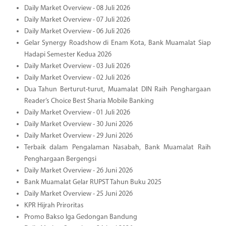
Daily Market Overview - 08 Juli 2026
Daily Market Overview - 07 Juli 2026
Daily Market Overview - 06 Juli 2026
Gelar Synergy Roadshow di Enam Kota, Bank Muamalat Siap
Hadapi Semester Kedua 2026
Daily Market Overview - 03 Juli 2026
Daily Market Overview - 02 Juli 2026
Dua Tahun Berturut-turut, Muamalat DIN Raih Penghargaan
Reader’s Choice Best Sharia Mobile Banking
Daily Market Overview - 01 Juli 2026
Daily Market Overview - 30 Juni 2026
Daily Market Overview - 29 Juni 2026
Terbaik dalam Pengalaman Nasabah, Bank Muamalat Raih
Penghargaan Bergengsi
Daily Market Overview - 26 Juni 2026
Bank Muamalat Gelar RUPST Tahun Buku 2025
Daily Market Overview - 25 Juni 2026
KPR Hijrah Priroritas
Promo Bakso Iga Gedongan Bandung