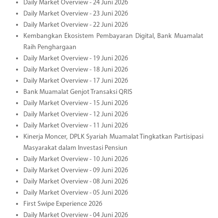
Daily Market Overview - 24 Juni 2026
Daily Market Overview - 23 Juni 2026
Daily Market Overview - 22 Juni 2026
Kembangkan Ekosistem Pembayaran Digital, Bank Muamalat
Raih Penghargaan
Daily Market Overview - 19 Juni 2026
Daily Market Overview - 18 Juni 2026
Daily Market Overview - 17 Juni 2026
Bank Muamalat Genjot Transaksi QRIS
Daily Market Overview - 15 Juni 2026
Daily Market Overview - 12 Juni 2026
Daily Market Overview - 11 Juni 2026
Kinerja Moncer, DPLK Syariah Muamalat Tingkatkan Partisipasi
Masyarakat dalam Investasi Pensiun
Daily Market Overview - 10 Juni 2026
Daily Market Overview - 09 Juni 2026
Daily Market Overview - 08 Juni 2026
Daily Market Overview - 05 Juni 2026
First Swipe Experience 2026
Daily Market Overview - 04 Juni 2026