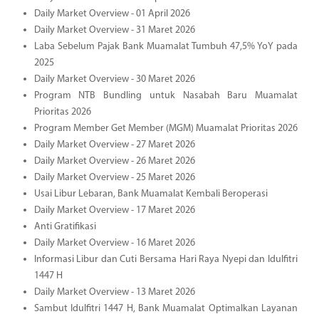
Daily Market Overview - 01 April 2026
Daily Market Overview - 31 Maret 2026
Laba Sebelum Pajak Bank Muamalat Tumbuh 47,5% YoY pada
2025
Daily Market Overview - 30 Maret 2026
Program NTB Bundling untuk Nasabah Baru Muamalat
Prioritas 2026
Program Member Get Member (MGM) Muamalat Prioritas 2026
Daily Market Overview - 27 Maret 2026
Daily Market Overview - 26 Maret 2026
Daily Market Overview - 25 Maret 2026
Usai Libur Lebaran, Bank Muamalat Kembali Beroperasi
Daily Market Overview - 17 Maret 2026
Anti Gratifikasi
Daily Market Overview - 16 Maret 2026
Informasi Libur dan Cuti Bersama Hari Raya Nyepi dan Idulfitri
1447 H
Daily Market Overview - 13 Maret 2026
Sambut Idulfitri 1447 H, Bank Muamalat Optimalkan Layanan