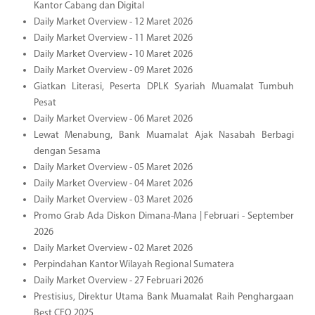
Kantor Cabang dan Digital
Daily Market Overview - 12 Maret 2026
Daily Market Overview - 11 Maret 2026
Daily Market Overview - 10 Maret 2026
Daily Market Overview - 09 Maret 2026
Giatkan Literasi, Peserta DPLK Syariah Muamalat Tumbuh
Pesat
Daily Market Overview - 06 Maret 2026
Lewat Menabung, Bank Muamalat Ajak Nasabah Berbagi
dengan Sesama
Daily Market Overview - 05 Maret 2026
Daily Market Overview - 04 Maret 2026
Daily Market Overview - 03 Maret 2026
Promo Grab Ada Diskon Dimana-Mana | Februari - September
2026
Daily Market Overview - 02 Maret 2026
Perpindahan Kantor Wilayah Regional Sumatera
Daily Market Overview - 27 Februari 2026
Prestisius, Direktur Utama Bank Muamalat Raih Penghargaan
Best CEO 2025