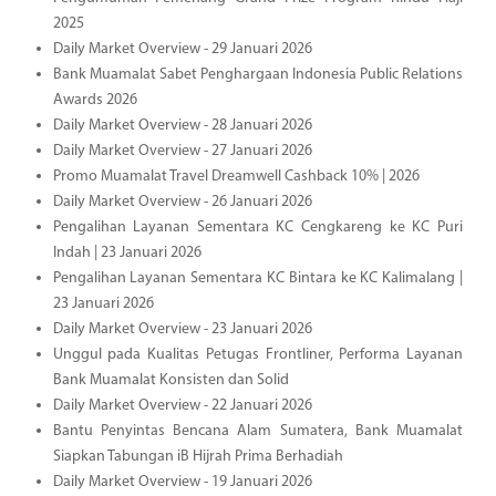
2025
Daily Market Overview - 29 Januari 2026
Bank Muamalat Sabet Penghargaan Indonesia Public Relations
Awards 2026
Daily Market Overview - 28 Januari 2026
Daily Market Overview - 27 Januari 2026
Promo Muamalat Travel Dreamwell Cashback 10% | 2026
Daily Market Overview - 26 Januari 2026
Pengalihan Layanan Sementara KC Cengkareng ke KC Puri
Indah | 23 Januari 2026
Pengalihan Layanan Sementara KC Bintara ke KC Kalimalang |
23 Januari 2026
Daily Market Overview - 23 Januari 2026
Unggul pada Kualitas Petugas Frontliner, Performa Layanan
Bank Muamalat Konsisten dan Solid
Daily Market Overview - 22 Januari 2026
Bantu Penyintas Bencana Alam Sumatera, Bank Muamalat
Siapkan Tabungan iB Hijrah Prima Berhadiah
Daily Market Overview - 19 Januari 2026