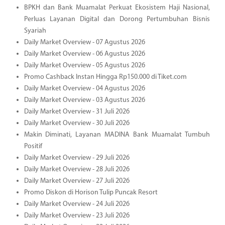
BPKH dan Bank Muamalat Perkuat Ekosistem Haji Nasional,
Perluas Layanan Digital dan Dorong Pertumbuhan Bisnis
Syariah
Daily Market Overview - 07 Agustus 2026
Daily Market Overview - 06 Agustus 2026
Daily Market Overview - 05 Agustus 2026
Promo Cashback Instan Hingga Rp150.000 di Tiket.com
Daily Market Overview - 04 Agustus 2026
Daily Market Overview - 03 Agustus 2026
Daily Market Overview - 31 Juli 2026
Daily Market Overview - 30 Juli 2026
Makin Diminati, Layanan MADINA Bank Muamalat Tumbuh
Positif
Daily Market Overview - 29 Juli 2026
Daily Market Overview - 28 Juli 2026
Daily Market Overview - 27 Juli 2026
Promo Diskon di Horison Tulip Puncak Resort
Daily Market Overview - 24 Juli 2026
Daily Market Overview - 23 Juli 2026