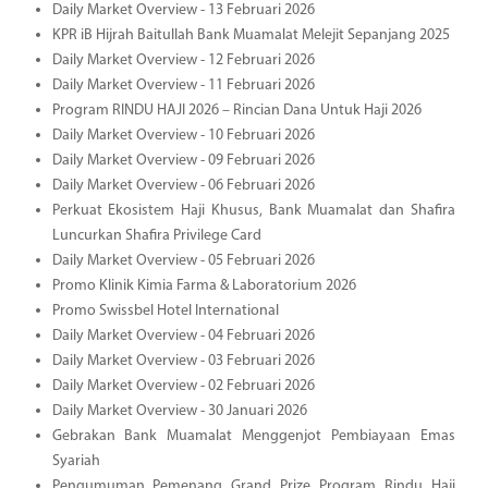
Daily Market Overview - 13 Februari 2026
KPR iB Hijrah Baitullah Bank Muamalat Melejit Sepanjang 2025
Daily Market Overview - 12 Februari 2026
Daily Market Overview - 11 Februari 2026
Program RINDU HAJI 2026 – Rincian Dana Untuk Haji 2026
Daily Market Overview - 10 Februari 2026
Daily Market Overview - 09 Februari 2026
Daily Market Overview - 06 Februari 2026
Perkuat Ekosistem Haji Khusus, Bank Muamalat dan Shafira
Luncurkan Shafira Privilege Card
Daily Market Overview - 05 Februari 2026
Promo Klinik Kimia Farma & Laboratorium 2026
Promo Swissbel Hotel International
Daily Market Overview - 04 Februari 2026
Daily Market Overview - 03 Februari 2026
Daily Market Overview - 02 Februari 2026
Daily Market Overview - 30 Januari 2026
Gebrakan Bank Muamalat Menggenjot Pembiayaan Emas
Syariah
Pengumuman Pemenang Grand Prize Program Rindu Haji