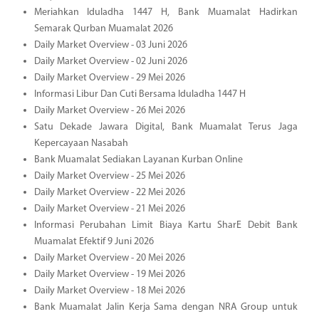
Meriahkan Iduladha 1447 H, Bank Muamalat Hadirkan
Semarak Qurban Muamalat 2026
Daily Market Overview - 03 Juni 2026
Daily Market Overview - 02 Juni 2026
Daily Market Overview - 29 Mei 2026
Informasi Libur Dan Cuti Bersama Iduladha 1447 H
Daily Market Overview - 26 Mei 2026
Satu Dekade Jawara Digital, Bank Muamalat Terus Jaga
Kepercayaan Nasabah
Bank Muamalat Sediakan Layanan Kurban Online
Daily Market Overview - 25 Mei 2026
Daily Market Overview - 22 Mei 2026
Daily Market Overview - 21 Mei 2026
Informasi Perubahan Limit Biaya Kartu SharE Debit Bank
Muamalat Efektif 9 Juni 2026
Daily Market Overview - 20 Mei 2026
Daily Market Overview - 19 Mei 2026
Daily Market Overview - 18 Mei 2026
Bank Muamalat Jalin Kerja Sama dengan NRA Group untuk