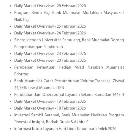
Daily Market Overview - 26 Februari 2026
Program Rindu Haji Bank Muamalat Mudahkan Masyarakat
Naik Haji
Daily Market Overview - 25 Februari 2026
Daily Market Overview - 24 Februari 2026
Sinergi dengan Universitas Pamulang, Bank Muamalat Dorong
Pengembangan Pendidikan
Daily Market Overview - 23 Februari 2026
Daily Market Overview - 20 Februari 2026
Perubahan Ketentuan Hadiah Milad Nasabah Muamalat
Prioritas
Bank Muamalat Catat Pertumbuhan Volume Transaksi Ziswaf
24,75% Lewat Muamalat DIN
Perubahan Jam Operasional Layanan Selama Ramadan 1447 H
Daily Market Overview - 19 Februari 2026
Daily Market Overview - 18 Februari 2026
Investasi Sambil Beramal, Bank Muamalat Hadirkan Program
“Investasi Insight, Berkah Dunia & Akhirat”
Informasi Tutup Layanan Hari Libur Tahun baru Imlek 2026