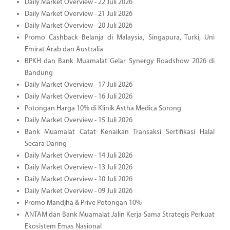
Daily Market Overview - 22 Juli 2026
Daily Market Overview - 21 Juli 2026
Daily Market Overview - 20 Juli 2026
Promo Cashback Belanja di Malaysia, Singapura, Turki, Uni
Emirat Arab dan Australia
BPKH dan Bank Muamalat Gelar Synergy Roadshow 2026 di
Bandung
Daily Market Overview - 17 Juli 2026
Daily Market Overview - 16 Juli 2026
Potongan Harga 10% di Klinik Astha Medica Sorong
Daily Market Overview - 15 Juli 2026
Bank Muamalat Catat Kenaikan Transaksi Sertifikasi Halal
Secara Daring
Daily Market Overview - 14 Juli 2026
Daily Market Overview - 13 Juli 2026
Daily Market Overview - 10 Juli 2026
Daily Market Overview - 09 Juli 2026
Promo Mandjha & Prive Potongan 10%
ANTAM dan Bank Muamalat Jalin Kerja Sama Strategis Perkuat
Ekosistem Emas Nasional