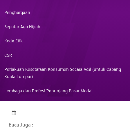
Penghargaan
Seputar Ayo Hijrah
Kode Etik
CSR
Perlakuan Kesetaraan Konsumen Secara Adil (untuk Cabang
Kuala Lumpur)
Lembaga dan Profesi Penunjang Pasar Modal
Baca Juga :