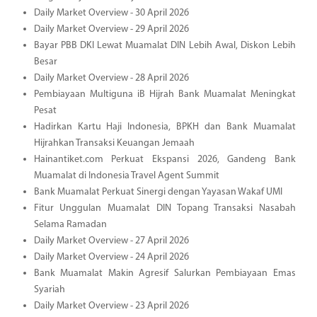
Daily Market Overview - 30 April 2026
Daily Market Overview - 29 April 2026
Bayar PBB DKI Lewat Muamalat DIN Lebih Awal, Diskon Lebih
Besar
Daily Market Overview - 28 April 2026
Pembiayaan Multiguna iB Hijrah Bank Muamalat Meningkat
Pesat
Hadirkan Kartu Haji Indonesia, BPKH dan Bank Muamalat
Hijrahkan Transaksi Keuangan Jemaah
Hainantiket.com Perkuat Ekspansi 2026, Gandeng Bank
Muamalat di Indonesia Travel Agent Summit
Bank Muamalat Perkuat Sinergi dengan Yayasan Wakaf UMI
Fitur Unggulan Muamalat DIN Topang Transaksi Nasabah
Selama Ramadan
Daily Market Overview - 27 April 2026
Daily Market Overview - 24 April 2026
Bank Muamalat Makin Agresif Salurkan Pembiayaan Emas
Syariah
Daily Market Overview - 23 April 2026