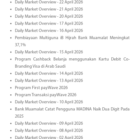
Daily Market Overview - 22 April 2026
Daily Market Overview - 21 April 2026
Daily Market Overview - 20 April 2026
Daily Market Overview - 17 April 2026
Daily Market Overview - 16 April 2026
Pembiayaan Multiguna iB Hijrah Bank Muamalat Meningkat
37,1%
Daily Market Overview - 15 April 2026
Program Cashback Belanja menggunakan Kartu Debit Co-
Branding Visa di Arab Saudi
Daily Market Overview - 14 April 2026
Daily Market Overview - 13 April 2026
Program First payWave 2026
Program Transaksi payWave 2026
Daily Market Overview - 10 April 2026
Bank Muamalat Catat Pengguna MADINA Naik Dua Digit Pada
2025
Daily Market Overview - 09 April 2026
Daily Market Overview - 08 April 2026
Daily Market Overview - 02 April 2026