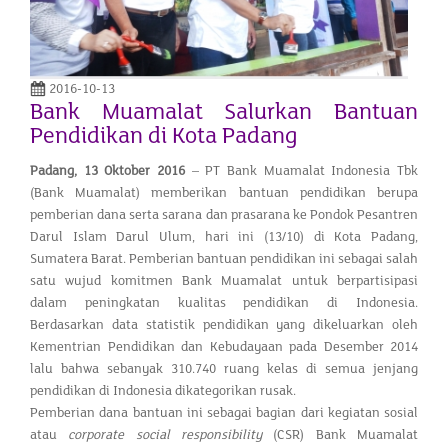
2016-10-13
Bank Muamalat Salurkan Bantuan
Pendidikan di Kota Padang
Padang, 13 Oktober 2016
– PT Bank Muamalat Indonesia Tbk
(Bank Muamalat) memberikan bantuan pendidikan berupa
pemberian dana serta sarana dan prasarana ke Pondok Pesantren
Darul Islam Darul Ulum, hari ini (13/10) di Kota Padang,
Sumatera Barat. Pemberian bantuan pendidikan ini sebagai salah
satu wujud komitmen Bank Muamalat untuk berpartisipasi
dalam peningkatan kualitas pendidikan di Indonesia.
Berdasarkan data statistik pendidikan yang dikeluarkan oleh
Kementrian Pendidikan dan Kebudayaan pada Desember 2014
lalu bahwa sebanyak 310.740 ruang kelas di semua jenjang
pendidikan di Indonesia dikategorikan rusak.
Pemberian dana bantuan ini sebagai bagian dari kegiatan sosial
atau
corporate social responsibility
(CSR) Bank Muamalat