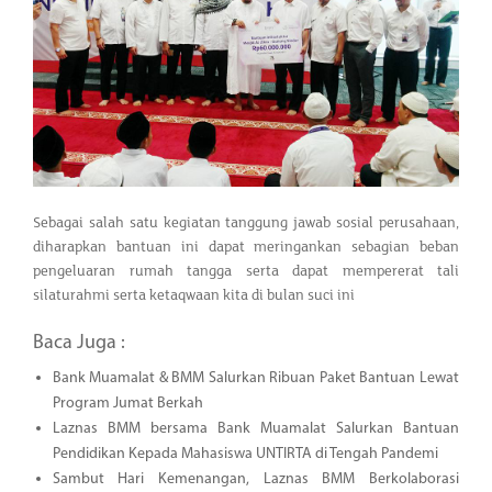
Sebagai salah satu kegiatan tanggung jawab sosial perusahaan,
diharapkan bantuan ini dapat meringankan sebagian beban
pengeluaran rumah tangga serta dapat mempererat tali
silaturahmi serta ketaqwaan kita di bulan suci ini
Baca Juga :
Bank Muamalat & BMM Salurkan Ribuan Paket Bantuan Lewat
Program Jumat Berkah
Laznas BMM bersama Bank Muamalat Salurkan Bantuan
Pendidikan Kepada Mahasiswa UNTIRTA di Tengah Pandemi
Sambut Hari Kemenangan, Laznas BMM Berkolaborasi