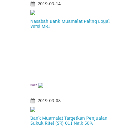
2019-03-14
Nasabah Bank Muamalat Paling Loyal
Versi MRI
Baca
2019-03-08
Bank Muamalat Targetkan Penjualan
Sukuk Ritel (SR) 011 Naik 50%