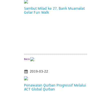
Sambut Milad ke 27, Bank Muamalat
Gelar Fun Walk
Baca
2019-03-22
Penawaran Qurban Progressif Melalui
ACT Global Qurban