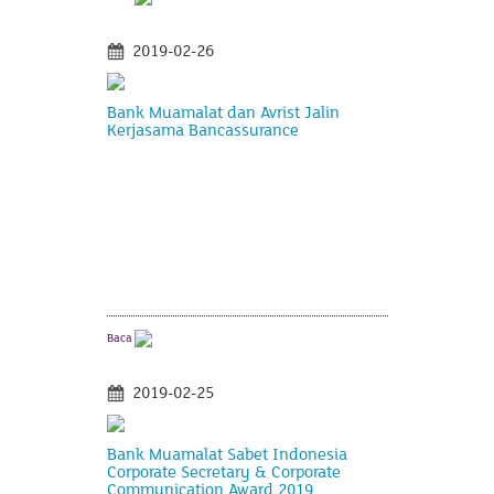
2019-02-26
Bank Muamalat dan Avrist Jalin
Kerjasama Bancassurance
Baca
2019-02-25
Bank Muamalat Sabet Indonesia
Corporate Secretary & Corporate
Communication Award 2019