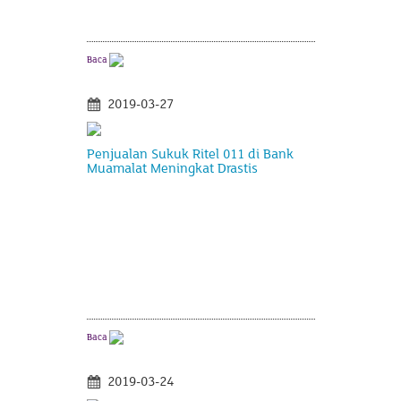
Baca
2019-03-27
Penjualan Sukuk Ritel 011 di Bank
Muamalat Meningkat Drastis
Baca
2019-03-24