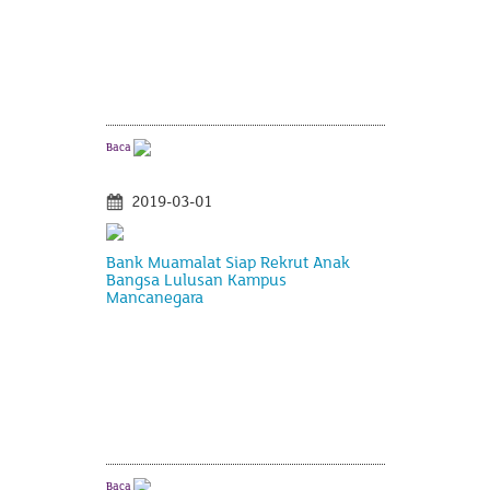
Baca
2019-03-01
Bank Muamalat Siap Rekrut Anak
Bangsa Lulusan Kampus
Mancanegara
Baca