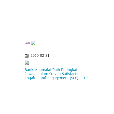
Baca
2019-02-21
Bank Muamalat Raih Peringkat
Jawara dalam Survey Satisfaction,
Loyalty, and Engagement (SLE) 2019.