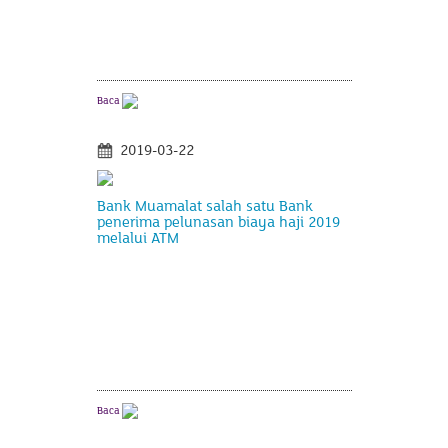
Baca
2019-03-22
Bank Muamalat salah satu Bank
penerima pelunasan biaya haji 2019
melalui ATM
Baca