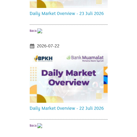
Daily Market Overview - 23 Juli 2026
Baca
2026-07-22
Daily Market Overview - 22 Juli 2026
Baca