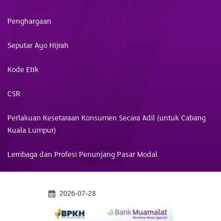
Penghargaan
Seputar Ayo Hijrah
Kode Etik
CSR
Perlakuan Kesetaraan Konsumen Secara Adil (untuk Cabang
Kuala Lumpur)
Lembaga dan Profesi Penunjang Pasar Modal
2026-07-28