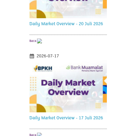
Daily Market Overview - 20 Juli 2026
Baca
2026-07-17
Daily Market Overview - 17 Juli 2026
Baca