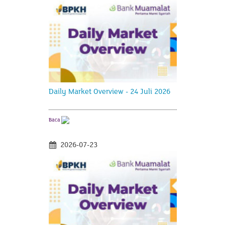
Daily Market Overview - 24 Juli 2026
Baca
2026-07-23