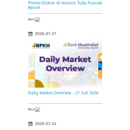
Promo Diskon di Horison Tulip Puncak
Resort
Baca
2026-07-27
Daily Market Overview - 27 Juli 2026
Baca
2026-07-24