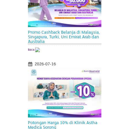
Promo Cashback Belanja di Malaysia,
Singapura, Turki, Uni Emirat Arab dan
Australia
Baca
2026-07-16
Potongan Harga 10% di Klinik Astha
Medica Sorong