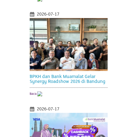
2026-07-17
BPKH dan Bank Muamalat Gelar
Synergy Roadshow 2026 di Bandung
Baca
2026-07-17