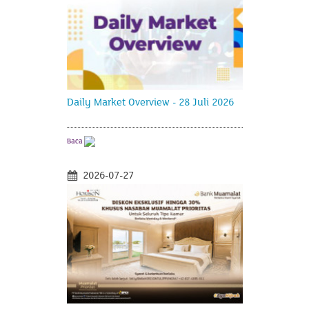
Daily Market Overview - 28 Juli 2026
Baca
2026-07-27