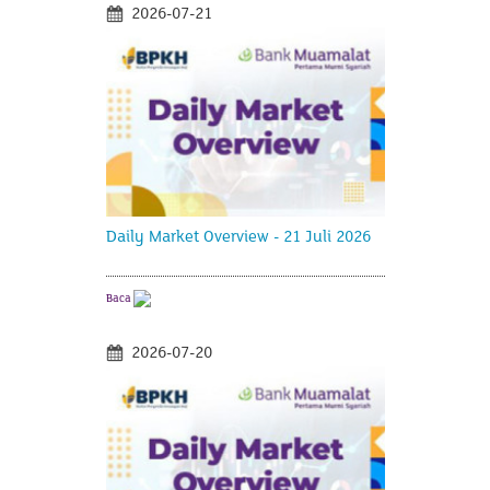
2026-07-21
Daily Market Overview - 21 Juli 2026
Baca
2026-07-20