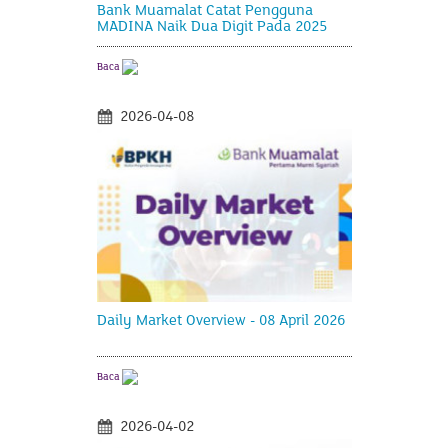
Bank Muamalat Catat Pengguna
MADINA Naik Dua Digit Pada 2025
Baca
2026-04-08
Daily Market Overview - 08 April 2026
Baca
2026-04-02