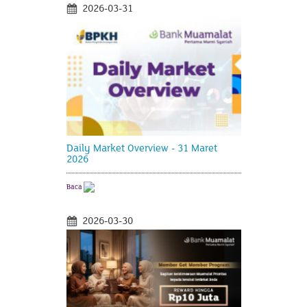
2026-03-31
Daily Market Overview - 31 Maret
2026
Baca
2026-03-30