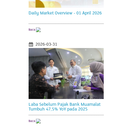
Daily Market Overview - 01 April 2026
Baca
2026-03-31
Laba Sebelum Pajak Bank Muamalat
Tumbuh 47,5% YoY pada 2025
Baca