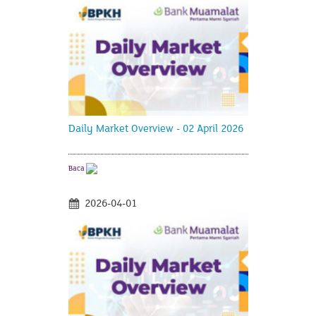
Daily Market Overview - 02 April 2026
Baca
2026-04-01