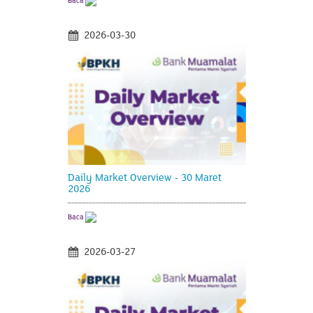
Baca
2026-03-30
Daily Market Overview - 30 Maret
2026
Baca
2026-03-27