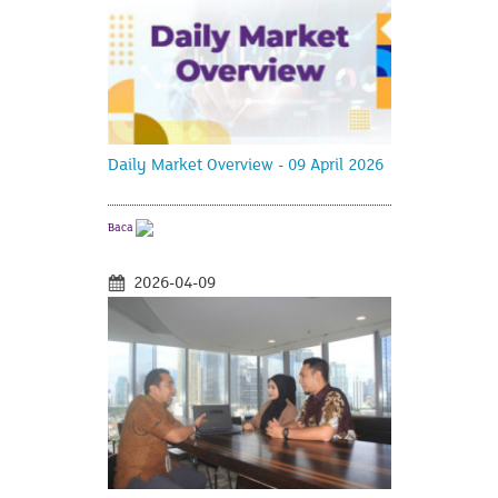
Daily Market Overview - 09 April 2026
Baca
2026-04-09