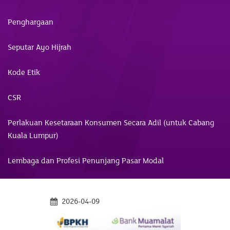
Penghargaan
Seputar Ayo Hijrah
Kode Etik
CSR
Perlakuan Kesetaraan Konsumen Secara Adil (untuk Cabang
Kuala Lumpur)
Lembaga dan Profesi Penunjang Pasar Modal
2026-04-09