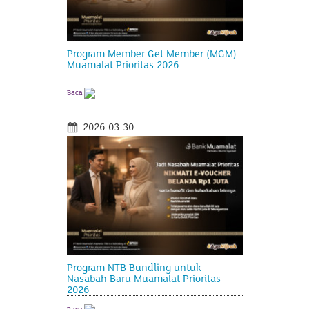
Program Member Get Member (MGM)
Muamalat Prioritas 2026
Baca
2026-03-30
Program NTB Bundling untuk
Nasabah Baru Muamalat Prioritas
2026