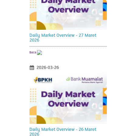
Daily Market Overview - 27 Maret
2026
Baca
2026-03-26
Daily Market Overview - 26 Maret
2026