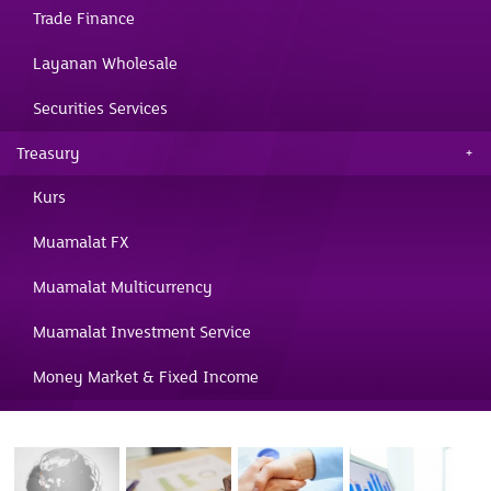
Trade Finance
Layanan Wholesale
Securities Services
Treasury
Kurs
Muamalat FX
Muamalat Multicurrency
Muamalat Investment Service
Money Market & Fixed Income