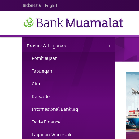
|
Indonesia
English
Produk & Layanan
Pembiayaan
Tabungan
Giro
Deposito
Internasional Banking
Trade Finance
Layanan Wholesale