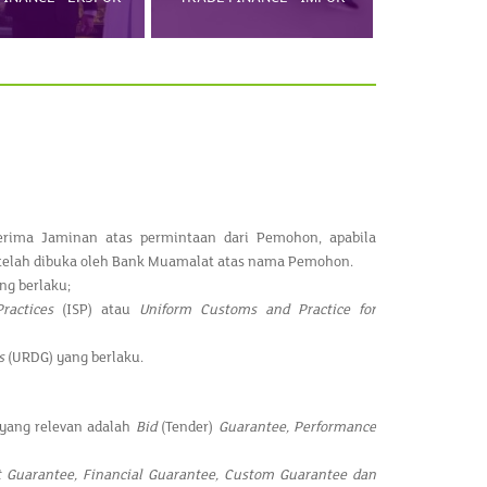
erima Jaminan atas permintaan dari Pemohon, apabila
 telah dibuka oleh Bank Muamalat atas nama Pemohon.
ng berlaku;
ractices
(ISP) atau
Uniform Customs and Practice for
s
(URDG) yang berlaku.
 yang relevan adalah
Bid
(Tender)
Guarantee, Performance
Guarantee, Financial Guarantee, Custom Guarantee dan