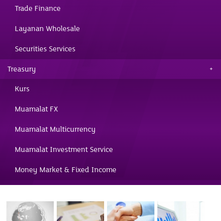
Trade Finance
Layanan Wholesale
Securities Services
Treasury
Kurs
Muamalat FX
Muamalat Multicurrency
Muamalat Investment Service
Money Market & Fixed Income