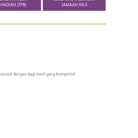
HADIAH (TPB)
JAMAAH HAJI
nsial dengan bagi hasil yang kompetitif