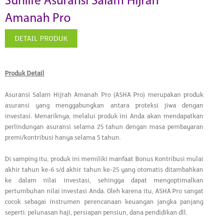
Sunlife Asuransi Salam Hijrah
Amanah Pro
DETAIL PRODUK
Produk Detail
Asuransi Salam Hijrah Amanah Pro (ASHA Pro) merupakan produk
asuransi yang menggabungkan antara proteksi jiwa dengan
investasi. Menariknya, melalui produk ini Anda akan mendapatkan
perlindungan asuransi selama 25 tahun dengan masa pembayaran
premi/kontribusi hanya selama 5 tahun.
Di samping itu, produk ini memiliki manfaat Bonus Kontribusi mulai
akhir tahun ke-6 s/d akhir tahun ke-25 yang otomatis ditambahkan
ke dalam nilai investasi, sehingga dapat mengoptimalkan
pertumbuhan nilai investasi Anda. Oleh karena itu, ASHA Pro sangat
cocok sebagai instrumen perencanaan keuangan jangka panjang
seperti: pelunasan haji, persiapan pensiun, dana pendidikan dll.