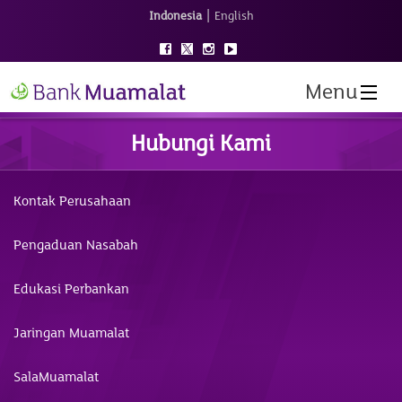
|
Indonesia
English
Menu
Hubungi Kami
Kontak Perusahaan
Pengaduan Nasabah
Edukasi Perbankan
Jaringan Muamalat
SalaMuamalat