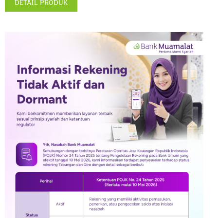
DETAIL PRODUK