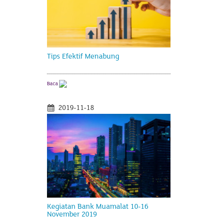
Tips Efektif Menabung
Baca
2019-11-18
Kegiatan Bank Muamalat 10-16
November 2019