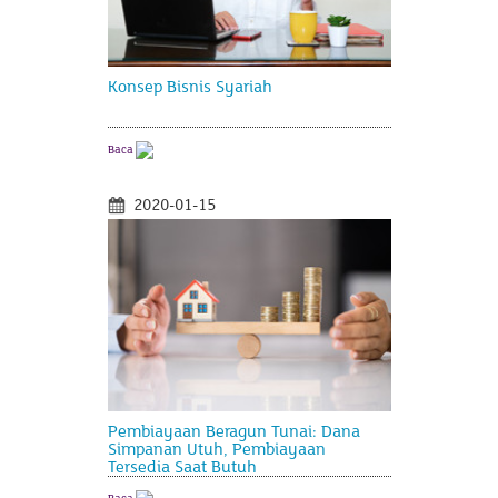
Konsep Bisnis Syariah
Baca
2020-01-15
Pembiayaan Beragun Tunai: Dana
Simpanan Utuh, Pembiayaan
Tersedia Saat Butuh