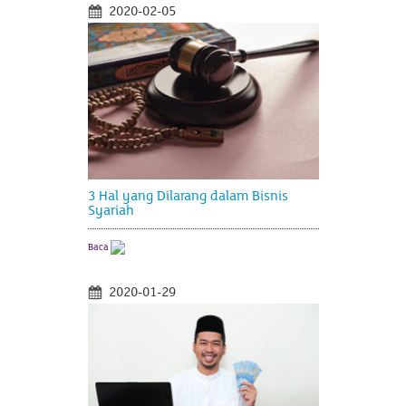
2020-02-05
3 Hal yang Dilarang dalam Bisnis
Syariah
Baca
2020-01-29