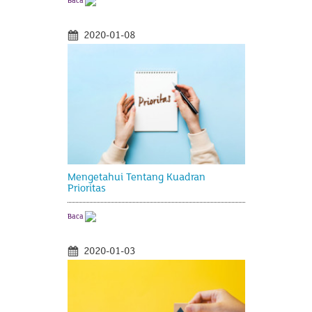
Baca
2020-01-08
Mengetahui Tentang Kuadran
Prioritas
Baca
2020-01-03