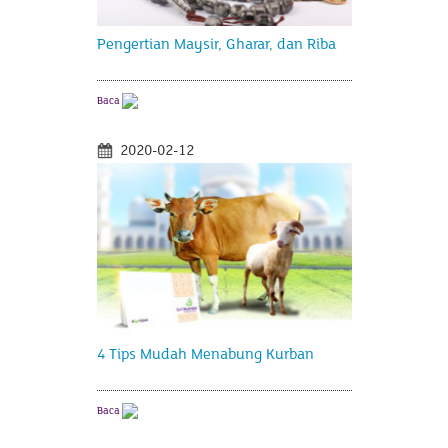
Pengertian Maysir, Gharar, dan Riba
Baca
2020-02-12
4 Tips Mudah Menabung Kurban
Baca