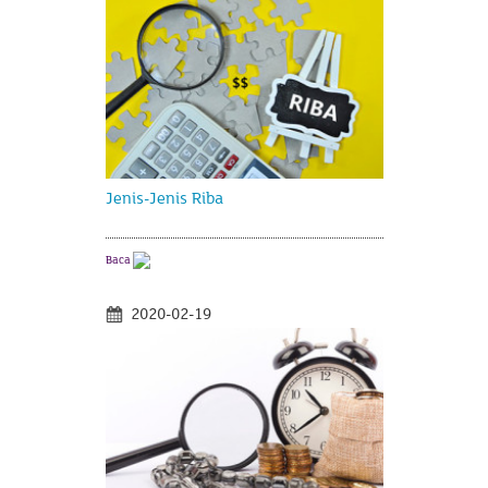
Jenis-Jenis Riba
Baca
2020-02-19