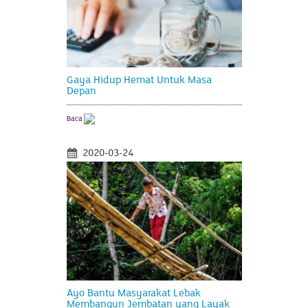
Gaya Hidup Hemat Untuk Masa
Depan
Baca
2020-03-24
Ayo Bantu Masyarakat Lebak
Membangun Jembatan yang Layak