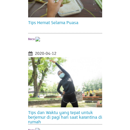
Tips Hemat Selama Puasa
Baca
2020-04-12
Tips dan Waktu yang tepat untuk
berjemur di pagi hari saat karantina di
rumah