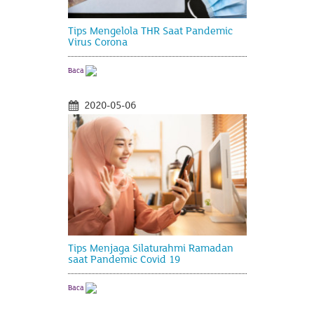
Tips Mengelola THR Saat Pandemic
Virus Corona
Baca
2020-05-06
Tips Menjaga Silaturahmi Ramadan
saat Pandemic Covid 19
Baca