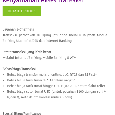
Kenyamanan Akses Transaksi
DETAIL PRODUK
Layanan E-Channels
Transaksi perbankan di ujung jari anda melalui layanan Mobile
Banking Muamalat DIN dan Internet Banking.
Limit transaksi yang lebih besar
Melalui Internet Banking, Mobile Banking & ATM.
Bebas biaya Transaksi
Bebas biaya transfer melalui online, LLG, RTGS dan BI Fast*
Bebas biaya tarik tunai di ATM dalam negeri*
Bebas biaya tarik tunai hingga USD10,000/CIF/hari melalui teller
Bebas biaya setor tunai USD (untuk pecahan $100 dengan seri M,
P, dan Q, serta dalam kondisi mulus & baik)
Spesial Biaya Remittance