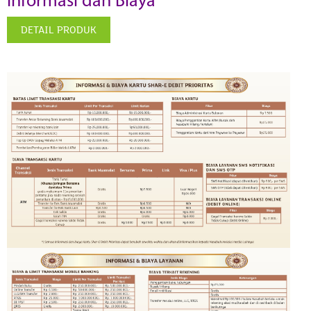
Informasi dan Biaya
DETAIL PRODUK