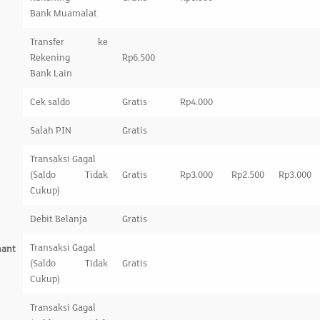
Bank Muamalat
Transfer ke
Rekening
Rp6.500
Bank Lain
Cek saldo
Gratis
Rp4.000
Salah PIN
Gratis
Transaksi Gagal
(Saldo Tidak
Gratis
Rp3.000
Rp2.500
Rp3.000
Cukup)
Debit Belanja
Gratis
Transaksi Gagal
hant
(Saldo Tidak
Gratis
Cukup)
Transaksi Gagal