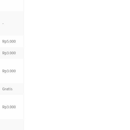
-
Rp5.000
Rp3.000
Rp3.000
Gratis
Rp3.000