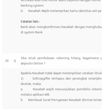
verifikasi atas fisik nomor advis Deposito dengan nomor adv
banking system.
d. Nasabah Wajib melampirkan kartu identitas asli pember
Catatan lain :
Bank akan mengkonfirmasi Nasabah dengan menghubungi no
di system Bank
Jika struk pembukaan rekening hilang, bagaimana prose
20
Q
deposito Online ?
Apabila Nasabah tidak dapat melampirkan cetakan Struk Pe
1) Softcopy/file terhapus dari perangkat smartphone Na
dicetak, maka:
a. Nasabah wajib menunjukkan portofolio rekening Depo
melalui aplikasi MB.
b. Membuat Surat Pernyataan Nasabah (format terlampir)