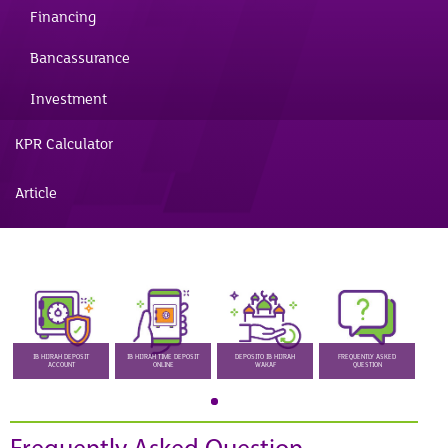
Financing
Bancassurance
Investment
KPR Calculator
Article
IB HIJRAH DEPOSIT
IB HIJRAH TIME DEPOSIT
DEPOSITO IB HIJRAH
FREQUENTLY ASKED
ACCOUNT
ONLINE
WAKAF
QUESTION