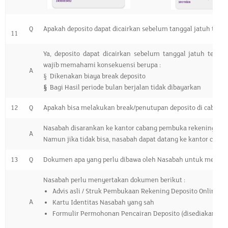
Q
Apakah deposito dapat dicairkan sebelum tanggal jatuh temp
11
Ya, deposito dapat dicairkan sebelum tanggal jatuh temp
wajib memahami konsekuensi berupa :
A
§ Dikenakan biaya break deposito
§
Bagi Hasil periode bulan berjalan tidak dibayarkan
12
Q
Apakah bisa melakukan break/penutupan deposito di caban
Nasabah disarankan ke kantor cabang pembuka rekening.
A
Namun jika tidak bisa, nasabah dapat datang ke kantor caban
13
Q
Dokumen apa yang perlu dibawa oleh Nasabah untuk melakuk
Nasabah perlu menyertakan dokumen berikut :
Advis asli / Struk Pembukaan Rekening Deposito Online
A
Kartu Identitas Nasabah yang sah
Formulir Permohonan Pencairan Deposito (disediakan oleh