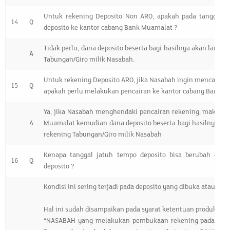
Untuk rekening Deposito Non ARO, apakah pada tanggal j
14
Q
deposito ke kantor cabang Bank Muamalat ?
Tidak perlu, dana deposito beserta bagi hasilnya akan langs
A
Tabungan/Giro milik Nasabah.
Untuk rekening Deposito ARO, jika Nasabah ingin mencairka
15
Q
apakah perlu melakukan pencairan ke kantor cabang Bank M
Ya, jika Nasabah menghendaki pencairan rekening, maka wa
A
Muamalat kemudian dana deposito beserta bagi hasilnya aka
rekening Tabungan/Giro milik Nasabah
Kenapa tanggal jatuh tempo deposito bisa berubah dan 
16
Q
deposito ?
Kondisi ini sering terjadi pada deposito yang dibuka atau rollo
Hal ini sudah disampaikan pada syarat ketentuan produk, Bab 
“NASABAH yang melakukan pembukaan rekening pada akhir