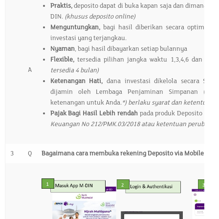
Praktis,
deposito dapat di buka kapan saja dan dimana sa
DIN.
(khusus deposito online)
Menguntungkan,
bagi hasil diberikan secara optima
investasi yang terjangkau.
Nyaman
, bagi hasil dibayarkan setiap bulannya
Flexible,
tersedia pilihan jangka waktu 1,3,4,6 dan 12 b
A
tersedia 4 bulan)
Ketenangan Hati,
dana investasi dikelola secara Sy
dijamin oleh Lembaga Penjaminan Simpanan (LPS
ketenangan untuk Anda.
*) berlaku syarat dan ketentuan y
Pajak Bagi Hasil Lebih rendah
pada produk Deposito DHE
Keuangan No 212/PMK.03/2018 atau ketentuan perubahann
3
Q
Bagaimana cara membuka rekening Deposito via Mobile Ban