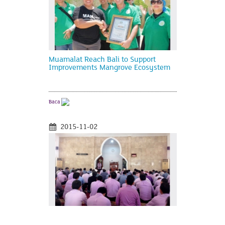
Muamalat Reach Bali to Support
Improvements Mangrove Ecosystem
Baca
2015-11-02