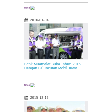
Baca
2016-01-04
Bank Muamalat Buka Tahun 2016
Dengan Peluncuran Mobil Juara
Baca
2015-12-13