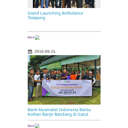
Grand Launching Ambulance
Terapung
Baca
2016-09-24
Bank Muamalat Indonesia Bantu
Korban Banjir Bandang di Garut
Baca