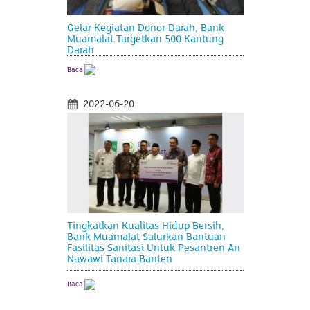
Gelar Kegiatan Donor Darah, Bank
Muamalat Targetkan 500 Kantung
Darah
Baca
2022-06-20
Tingkatkan Kualitas Hidup Bersih,
Bank Muamalat Salurkan Bantuan
Fasilitas Sanitasi Untuk Pesantren An
Nawawi Tanara Banten
Baca