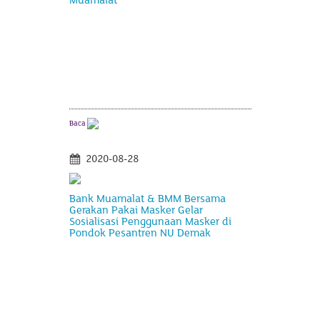
Baca
2020-08-28
Bank Muamalat & BMM Bersama
Gerakan Pakai Masker Gelar
Sosialisasi Penggunaan Masker di
Pondok Pesantren NU Demak