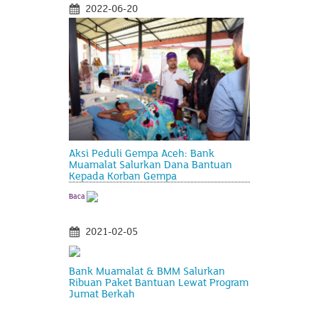
2022-06-20
Aksi Peduli Gempa Aceh: Bank
Muamalat Salurkan Dana Bantuan
Kepada Korban Gempa
Baca
2021-02-05
Bank Muamalat & BMM Salurkan
Ribuan Paket Bantuan Lewat Program
Jumat Berkah