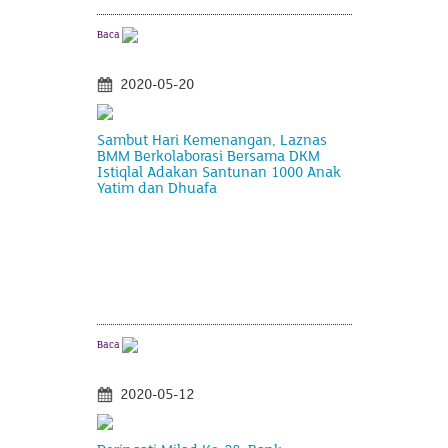
Baca
2020-05-20
Sambut Hari Kemenangan, Laznas
BMM Berkolaborasi Bersama DKM
Istiqlal Adakan Santunan 1000 Anak
Yatim dan Dhuafa
Baca
2020-05-12