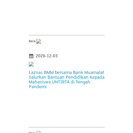
Baca
2020-12-03
Laznas BMM bersama Bank Muamalat
Salurkan Bantuan Pendidikan Kepada
Mahasiswa UNTIRTA di Tengah
Pandemi