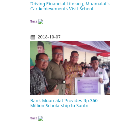
Driving Financial Literacy, Muamalat's
Car Achievements Visit School
Baca
2018-10-07
Bank Muamalat Provides Rp.360
Million Scholarship to Santri
Baca