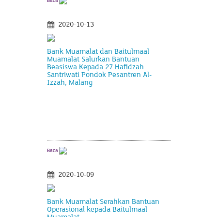
Baca
2020-10-13
Bank Muamalat dan Baitulmaal
Muamalat Salurkan Bantuan
Beasiswa Kepada 27 Hafidzah
Santriwati Pondok Pesantren Al-
Izzah, Malang
Baca
2020-10-09
Bank Muamalat Serahkan Bantuan
Operasional kepada Baitulmaal
Muamalat